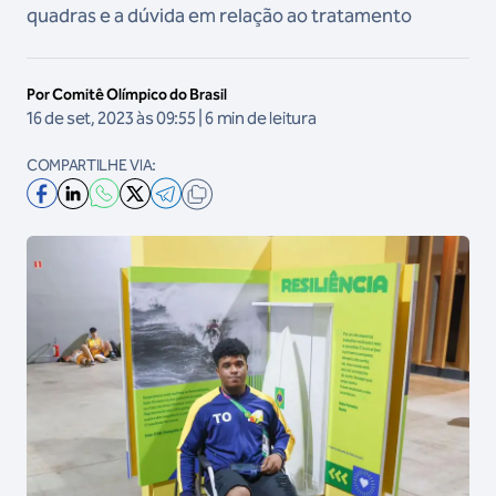
quadras e a dúvida em relação ao tratamento
Por Comitê Olímpico do Brasil
16 de set, 2023 às 09:55 | 6 min de leitura
COMPARTILHE VIA: