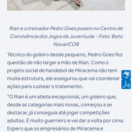
Rian e o treinador Pedro Goes posam no Centro de
Convivência dos Jogos da Juventude - Foto: Beto
Noval/COB
Técnico do goleiro desde pequeno, Pedro Goes fez
questão de não largar a mão de Rian. Como o
projeto social de handebol de Miracema não tem
muita estrutura, ele assegurou que vai coordenar
ações para custear o tratamento.
"O Rian é um atleta excepcional, um goleiro que,
desde as categorias mais novas, começou a se
destacar, já conseguia até jogar competições
adultas. É muito guerreiro e vai dar a volta por cima.
Espero que os empresários de Miracema e