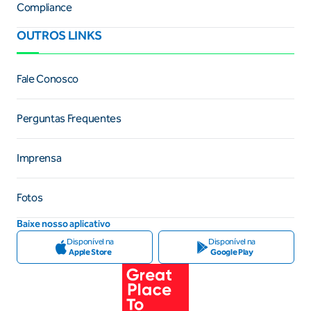
Compliance
OUTROS LINKS
Fale Conosco
Perguntas Frequentes
Imprensa
Fotos
Baixe nosso aplicativo
Disponível na
Disponível na
Apple Store
Google Play