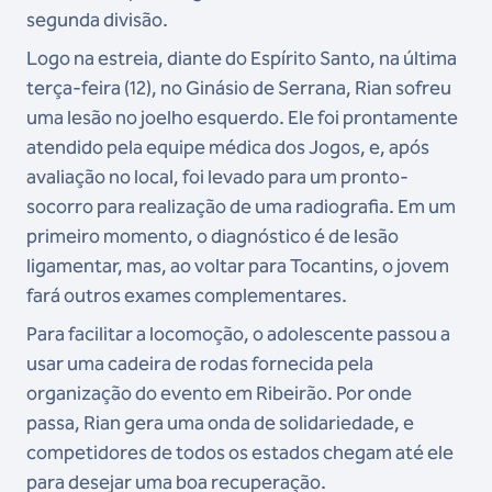
segunda divisão.
Logo na estreia, diante do Espírito Santo, na última
terça-feira (12), no Ginásio de Serrana, Rian sofreu
uma lesão no joelho esquerdo. Ele foi prontamente
atendido pela equipe médica dos Jogos, e, após
avaliação no local, foi levado para um pronto-
socorro para realização de uma radiografia. Em um
primeiro momento, o diagnóstico é de lesão
ligamentar, mas, ao voltar para Tocantins, o jovem
fará outros exames complementares.
Para facilitar a locomoção, o adolescente passou a
usar uma cadeira de rodas fornecida pela
organização do evento em Ribeirão. Por onde
passa, Rian gera uma onda de solidariedade, e
competidores de todos os estados chegam até ele
para desejar uma boa recuperação.