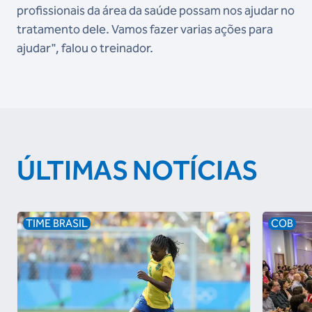
profissionais da área da saúde possam nos ajudar no
tratamento dele. Vamos fazer varias ações para
ajudar", falou o treinador.
ÚLTIMAS NOTÍCIAS
TIME BRASIL
COB