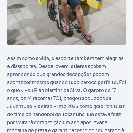
Assim como a vida, o esporte também tem alegrias
e dissabores. Desde jovem, atletas acabam
aprendendo que grandes decepções podem
acontecer mesmo quando tudo parece perfeito. Foi
o que viveu Rian Martins da Silva. O garoto de 17
anos, de Miracema (TO), chegou aos Jogos da
Juventude Ribeirão Preto 2023 como goleiro titular
do time de handebol do Tocantins. Ele estava feliz
por voltar à competição um ano após levar a
medalha de prata e garantir acesso do seu estado à