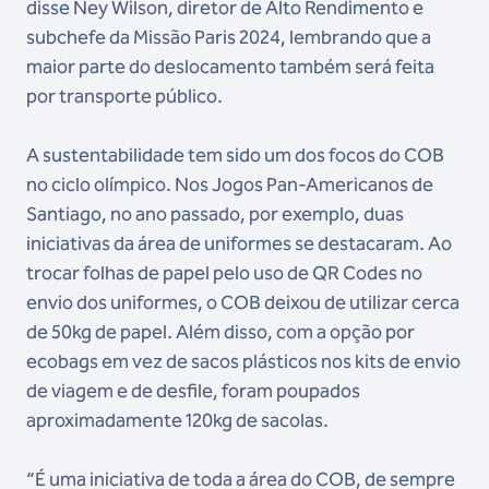
disse Ney Wilson, diretor de Alto Rendimento e
subchefe da Missão Paris 2024, lembrando que a
maior parte do deslocamento também será feita
por transporte público.
A sustentabilidade tem sido um dos focos do COB
no ciclo olímpico. Nos Jogos Pan-Americanos de
Santiago, no ano passado, por exemplo, duas
iniciativas da área de uniformes se destacaram. Ao
trocar folhas de papel pelo uso de QR Codes no
envio dos uniformes, o COB deixou de utilizar cerca
de 50kg de papel. Além disso, com a opção por
ecobags em vez de sacos plásticos nos kits de envio
de viagem e de desfile, foram poupados
aproximadamente 120kg de sacolas.
“É uma iniciativa de toda a área do COB, de sempre