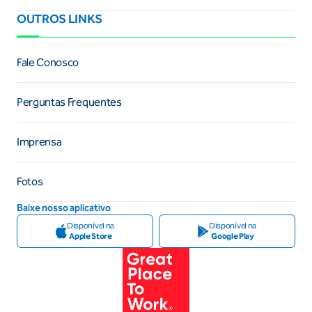
OUTROS LINKS
Fale Conosco
Perguntas Frequentes
Imprensa
Fotos
Baixe nosso aplicativo
Disponível na
Disponível na
Apple Store
Google Play