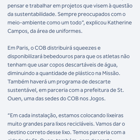
pensar e trabalhar em projetos que visem à questão
da sustentabilidade. Sempre preocupados com o
meio-ambiente como um todo”, explicou Katherine
Campos, da área de uniformes.
Em Paris, o COB distribuirá squeezes e
disponibilizará bebedouros para que os atletas não
tenham que usar copos descartáveis de água,
diminuindo a quantidade de plástico na Missão.
Também haverá um programa de descarte
sustentável, em parceria com a prefeitura de St.
Ouen, uma das sedes do COB nos Jogos.
“Em cada instalação, estamos colocando lixeiras
muito grandes para lixos recicláveis. Vamos dar o
destino correto desse lixo. Temos parceria com a