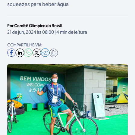
squeezes para beber água
Por Comitê Olímpico do Brasil
21 de jun, 2024 às 08:00 | 4 min de leitura
COMPARTILHE VIA: