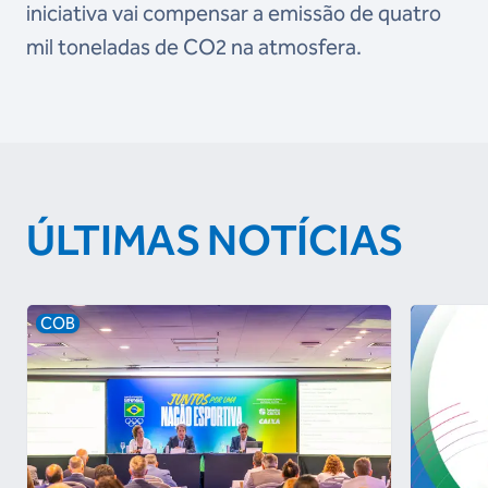
iniciativa vai compensar a emissão de quatro
mil toneladas de CO2 na atmosfera.
ÚLTIMAS NOTÍCIAS
COB