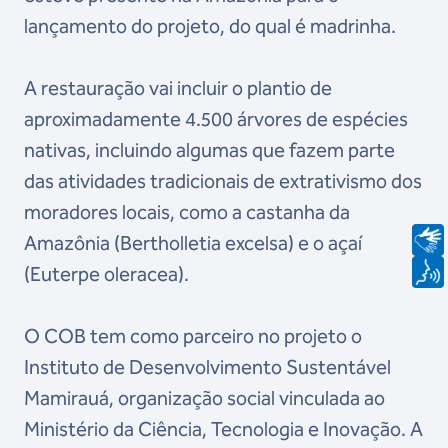
lançamento do projeto, do qual é madrinha.
A restauração vai incluir o plantio de
aproximadamente 4.500 árvores de espécies
nativas, incluindo algumas que fazem parte
das atividades tradicionais de extrativismo dos
moradores locais, como a castanha da
Amazônia (Bertholletia excelsa) e o açaí
(Euterpe oleracea).
O COB tem como parceiro no projeto o
Instituto de Desenvolvimento Sustentável
Mamirauá, organização social vinculada ao
Ministério da Ciência, Tecnologia e Inovação. A