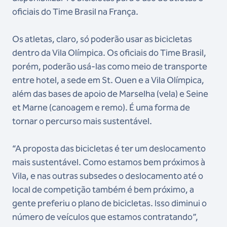
oficiais do Time Brasil na França.
Os atletas, claro, só poderão usar as bicicletas
dentro da Vila Olímpica. Os oficiais do Time Brasil,
porém, poderão usá-las como meio de transporte
entre hotel, a sede em St. Ouen e a Vila Olímpica,
além das bases de apoio de Marselha (vela) e Seine
et Marne (canoagem e remo). É uma forma de
tornar o percurso mais sustentável.
“A proposta das bicicletas é ter um deslocamento
mais sustentável. Como estamos bem próximos à
Vila, e nas outras subsedes o deslocamento até o
local de competição também é bem próximo, a
gente preferiu o plano de bicicletas. Isso diminui o
número de veículos que estamos contratando”,