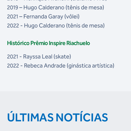
2019 – Hugo Calderano (tênis de mesa)
2021 – Fernanda Garay (vôlei)
2022 - Hugo Calderano (tênis de mesa)
Histórico Prêmio Inspire Riachuelo
2021 - Rayssa Leal (skate)
2022 - Rebeca Andrade (ginástica artística)
ÚLTIMAS NOTÍCIAS