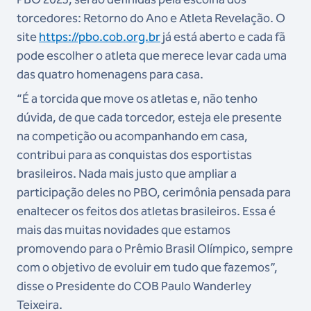
torcedores: Retorno do Ano e Atleta Revelação. O
site
https://pbo.cob.org.br
já está aberto e cada fã
pode escolher o atleta que merece levar cada uma
das quatro homenagens para casa.
“É a torcida que move os atletas e, não tenho
dúvida, de que cada torcedor, esteja ele presente
na competição ou acompanhando em casa,
contribui para as conquistas dos esportistas
brasileiros. Nada mais justo que ampliar a
participação deles no PBO, cerimônia pensada para
enaltecer os feitos dos atletas brasileiros. Essa é
mais das muitas novidades que estamos
promovendo para o Prêmio Brasil Olímpico, sempre
com o objetivo de evoluir em tudo que fazemos”,
disse o Presidente do COB Paulo Wanderley
Teixeira.