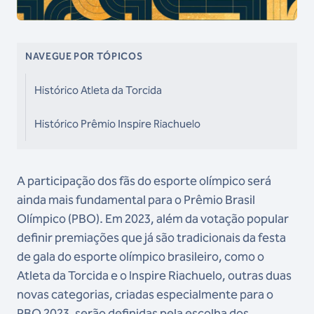
NAVEGUE POR TÓPICOS
Histórico Atleta da Torcida
Histórico Prêmio Inspire Riachuelo
A participação dos fãs do esporte olímpico será
ainda mais fundamental para o Prêmio Brasil
Olímpico (PBO). Em 2023, além da votação popular
definir premiações que já são tradicionais da festa
de gala do esporte olímpico brasileiro, como o
Atleta da Torcida e o Inspire Riachuelo, outras duas
novas categorias, criadas especialmente para o
PBO 2023, serão definidas pela escolha dos