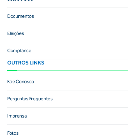
Documentos
Eleições
Compliance
OUTROS LINKS
Fale Conosco
Perguntas Frequentes
Imprensa
Fotos