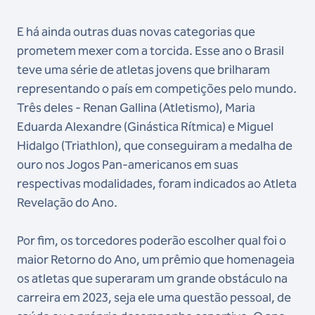
E há ainda outras duas novas categorias que
prometem mexer com a torcida. Esse ano o Brasil
teve uma série de atletas jovens que brilharam
representando o país em competições pelo mundo.
Três deles - Renan Gallina (Atletismo), Maria
Eduarda Alexandre (Ginástica Rítmica) e Miguel
Hidalgo (Triathlon), que conseguiram a medalha de
ouro nos Jogos Pan-americanos em suas
respectivas modalidades, foram indicados ao Atleta
Revelação do Ano.
Por fim, os torcedores poderão escolher qual foi o
maior Retorno do Ano, um prêmio que homenageia
os atletas que superaram um grande obstáculo na
carreira em 2023, seja ele uma questão pessoal, de