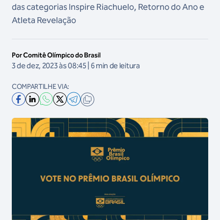
das categorias Inspire Riachuelo, Retorno do Ano e
Atleta Revelação
Por Comitê Olímpico do Brasil
3 de dez, 2023 às 08:45 | 6 min de leitura
COMPARTILHE VIA: