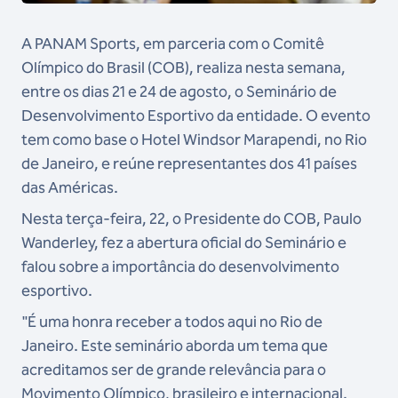
A PANAM Sports, em parceria com o Comitê
Olímpico do Brasil (COB), realiza nesta semana,
entre os dias 21 e 24 de agosto, o Seminário de
Desenvolvimento Esportivo da entidade. O evento
tem como base o Hotel Windsor Marapendi, no Rio
de Janeiro, e reúne representantes dos 41 países
das Américas.
Nesta terça-feira, 22, o Presidente do COB, Paulo
Wanderley, fez a abertura oficial do Seminário e
falou sobre a importância do desenvolvimento
esportivo.
"É uma honra receber a todos aqui no Rio de
Janeiro. Este seminário aborda um tema que
acreditamos ser de grande relevância para o
Movimento Olímpico, brasileiro e internacional.