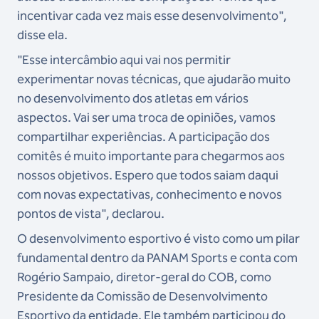
incentivar cada vez mais esse desenvolvimento",
disse ela.
"Esse intercâmbio aqui vai nos permitir
experimentar novas técnicas, que ajudarão muito
no desenvolvimento dos atletas em vários
aspectos. Vai ser uma troca de opiniões, vamos
compartilhar experiências. A participação dos
comitês é muito importante para chegarmos aos
nossos objetivos. Espero que todos saiam daqui
com novas expectativas, conhecimento e novos
pontos de vista", declarou.
O desenvolvimento esportivo é visto como um pilar
fundamental dentro da PANAM Sports e conta com
Rogério Sampaio, diretor-geral do COB, como
Presidente da Comissão de Desenvolvimento
Esportivo da entidade. Ele também participou do