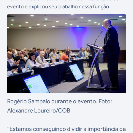
evento e explicou seu trabalho nessa função.
Rogério Sampaio durante o evento. Foto:
Alexandre Loureiro/COB
"Estamos conseguindo dividir a importância de