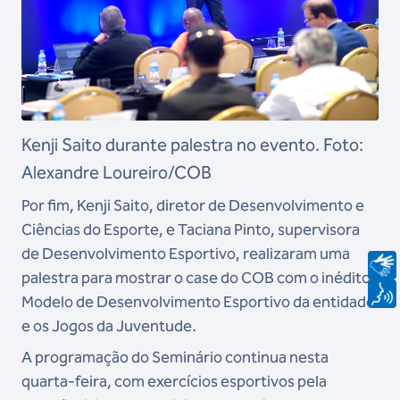
Kenji Saito durante palestra no evento. Foto:
Alexandre Loureiro/COB
Por fim, Kenji Saito, diretor de Desenvolvimento e
Ciências do Esporte, e Taciana Pinto, supervisora
de Desenvolvimento Esportivo, realizaram uma
palestra para mostrar o case do COB com o inédito
Modelo de Desenvolvimento Esportivo da entidade
e os Jogos da Juventude.
A programação do Seminário continua nesta
quarta-feira, com exercícios esportivos pela