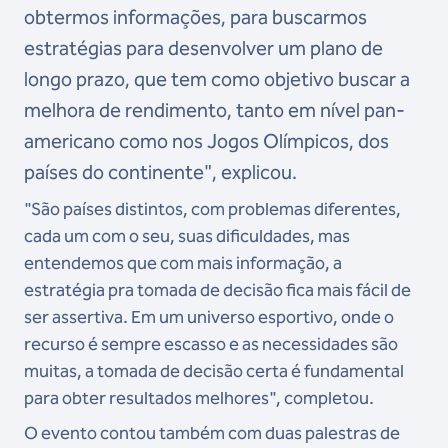
obtermos informações, para buscarmos
estratégias para desenvolver um plano de
longo prazo, que tem como objetivo buscar a
melhora de rendimento, tanto em nível pan-
americano como nos Jogos Olímpicos, dos
países do continente", explicou.
"São países distintos, com problemas diferentes,
cada um com o seu, suas dificuldades, mas
entendemos que com mais informação, a
estratégia pra tomada de decisão fica mais fácil de
ser assertiva. Em um universo esportivo, onde o
recurso é sempre escasso e as necessidades são
muitas, a tomada de decisão certa é fundamental
para obter resultados melhores", completou.
O evento contou também com duas palestras de