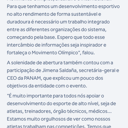
Para que tenhamos um desenvolvimento esportivo
no alto rendimento de forma sustentável e
duradoura é necessário um trabalho integrado
entre as diferentes organizações do sistema,
começando pela base. Espero que todo esse
intercâmbio de informações seja inspirador e
fortaleça o Movimento Olímpico", falou.
A solenidade de abertura também contou com a
participação de Jimena Saldaña, secretária-geral e
CEO da PANAM, que explicou um pouco dos
objetivos da entidade com o evento.
"É muito importante para todos nós apoiar o
desenvolvimento do esporte de alto nível, seja de
atletas, treinadores, órgão técnicos, médicos...
Estamos muito orgulhosos de ver como nossos
atletas trabalham nas competições. Temos que