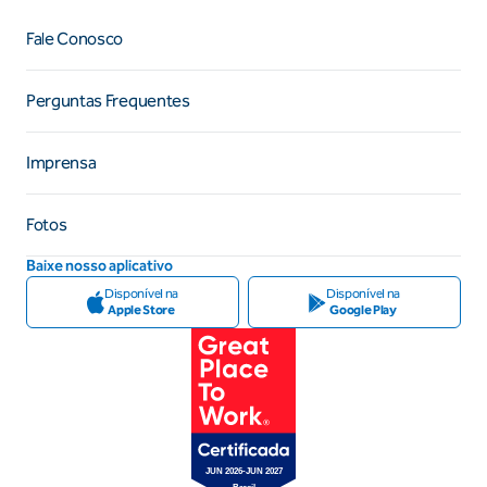
Fale Conosco
Perguntas Frequentes
Imprensa
Fotos
Baixe nosso aplicativo
Disponível na
Disponível na
Apple Store
Google Play