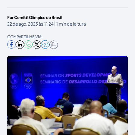
Por Comitê Olímpico do Brasil
22 de ago, 2023 às 11:24 | 1 min de leitura
COMPARTILHE VIA: