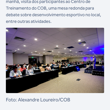
manhã, visita dos participantes ao Centro de
Treinamento do COB, uma mesa redonda para
debate sobre desenvolvimento esportivo no local,
entre outras atividades.
Foto: Alexandre Loureiro/COB