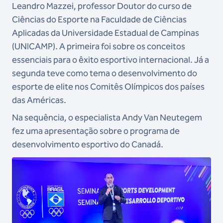
Leandro Mazzei, professor Doutor do curso de
Ciências do Esporte na Faculdade de Ciências
Aplicadas da Universidade Estadual de Campinas
(UNICAMP). A primeira foi sobre os conceitos
essenciais para o êxito esportivo internacional. Já a
segunda teve como tema o desenvolvimento do
esporte de elite nos Comitês Olímpicos dos países
das Américas.
Na sequência, o especialista Andy Van Neutegem
fez uma apresentação sobre o programa de
desenvolvimento esportivo do Canadá.