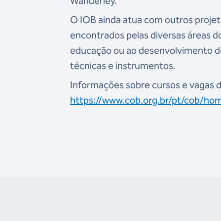
Wanderley.
O IOB ainda atua com outros projet
encontrados pelas diversas áreas d
educação ou ao desenvolvimento de
técnicas e instrumentos.
Informações sobre cursos e vagas d
https://www.cob.org.br/pt/cob/home