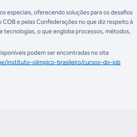
os especiais, oferecendo soluções para os desafios
o COB e pelas Confederações no que diz respeito à
 tecnologias, o que engloba processos, métodos,
isponíveis podem ser encontradas no site
/instituto-olimpico-brasileiro/cursos-do-iob