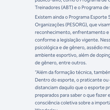
Treinadores (ABT) e o Programa de 
Existem ainda o Programa Esporte 
Organizações (PESORG), que visam 
reconhecimento, enfrentamento e a
conforme a legislação vigente. Ness
psicológica e de gênero, assédio mo
ambiente esportivo, além de dopin
de gênero, entre outros.
“Além da formação técnica, també
Dentro do esporte, o praticante ou
distanciam daquilo que o esporte p
preparados para saber o que fazer e
consciência coletiva sobre a importâ