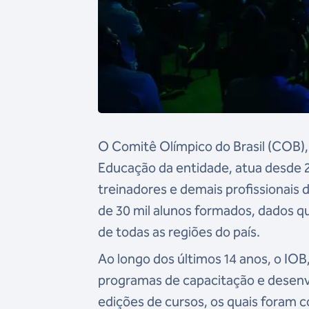
O Comitê Olímpico do Brasil (COB)
Educação da entidade, a
tua desde 2
treinadores e demais profissionais 
de 30 mil alunos formados, dados qu
de todas as regiões do país.
Ao longo dos últimos 14 anos, o IOB
programas de capacitação e desenvol
edições de cursos, os quais foram c