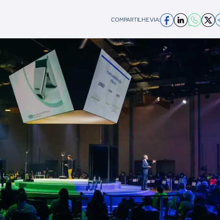
COMPARTILHE VIA: