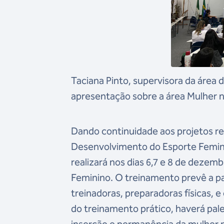
Taciana Pinto, supervisora da área
apresentação sobre a área Mulher n
Dando continuidade aos projetos re
Desenvolvimento do Esporte Femini
realizará nos dias 6,7 e 8 de deze
Feminino. O treinamento prevê a par
treinadoras, preparadoras físicas, e
do treinamento prático, haverá pa