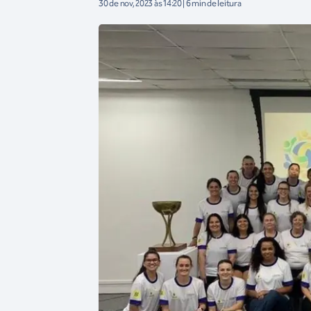
30 de nov, 2023 às 14:20 | 6 min de leitura