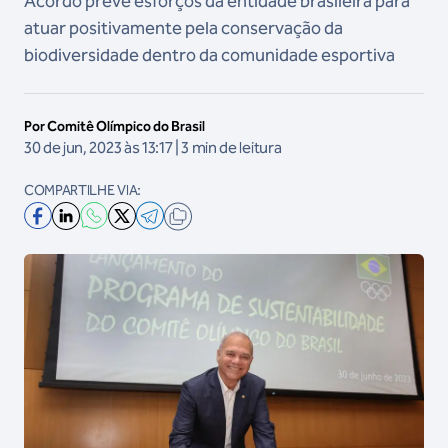
Acordo prevê esforços da entidade brasileira para
atuar positivamente pela conservação da
biodiversidade dentro da comunidade esportiva
Por Comitê Olímpico do Brasil
30 de jun, 2023 às 13:17 | 3 min de leitura
COMPARTILHE VIA: