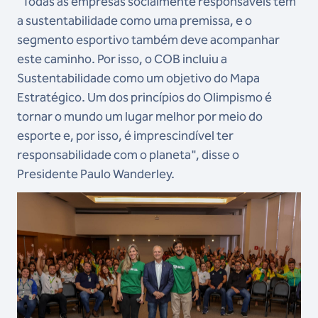
"Todas as empresas socialmente responsáveis têm
a sustentabilidade como uma premissa, e o
segmento esportivo também deve acompanhar
este caminho. Por isso, o COB incluiu a
Sustentabilidade como um objetivo do Mapa
Estratégico. Um dos princípios do Olimpismo é
tornar o mundo um lugar melhor por meio do
esporte e, por isso, é imprescindível ter
responsabilidade com o planeta", disse o
Presidente Paulo Wanderley.