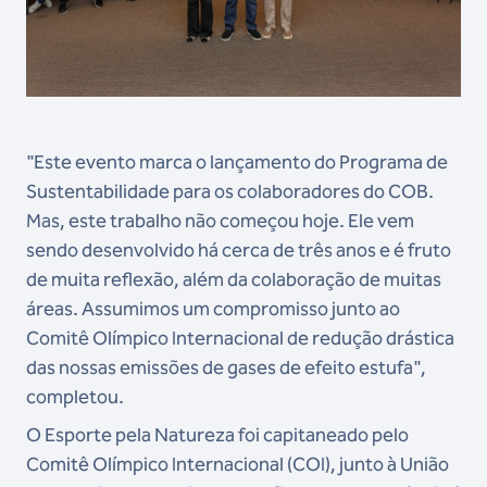
"Este evento marca o lançamento do Programa de
Sustentabilidade para os colaboradores do COB.
Mas, este trabalho não começou hoje. Ele vem
sendo desenvolvido há cerca de três anos e é fruto
de muita reflexão, além da colaboração de muitas
áreas. Assumimos um compromisso junto ao
Comitê Olímpico Internacional de redução drástica
das nossas emissões de gases de efeito estufa",
completou.
O Esporte pela Natureza foi capitaneado pelo
Comitê Olímpico Internacional (COI), junto à União