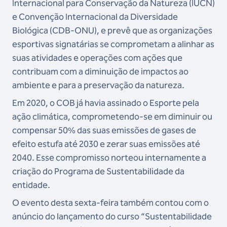
Internacional para Conservação da Natureza (IUCN)
e Convenção Internacional da Diversidade
Biológica (CDB-ONU), e prevê que as organizações
esportivas signatárias se comprometam a alinhar as
suas atividades e operações com ações que
contribuam com a diminuição de impactos ao
ambiente e para a preservação da natureza.
Em 2020, o COB já havia assinado o Esporte pela
ação climática, comprometendo-se em diminuir ou
compensar 50% das suas emissões de gases de
efeito estufa até 2030 e zerar suas emissões até
2040. Esse compromisso norteou internamente a
criação do Programa de Sustentabilidade da
entidade.
O evento desta sexta-feira também contou com o
anúncio do lançamento do curso “Sustentabilidade