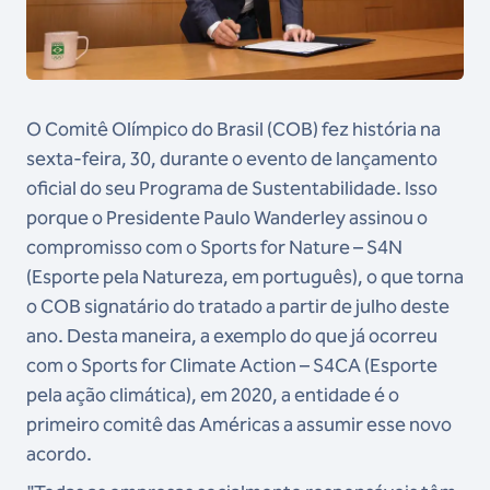
O Comitê Olímpico do Brasil (COB) fez história na
sexta-feira, 30, durante o evento de lançamento
oficial do seu Programa de Sustentabilidade. Isso
porque o Presidente Paulo Wanderley assinou o
compromisso com o Sports for Nature – S4N
(Esporte pela Natureza, em português), o que torna
o COB signatário do tratado a partir de julho deste
ano. Desta maneira, a exemplo do que já ocorreu
com o Sports for Climate Action – S4CA (Esporte
pela ação climática), em 2020, a entidade é o
primeiro comitê das Américas a assumir esse novo
acordo.