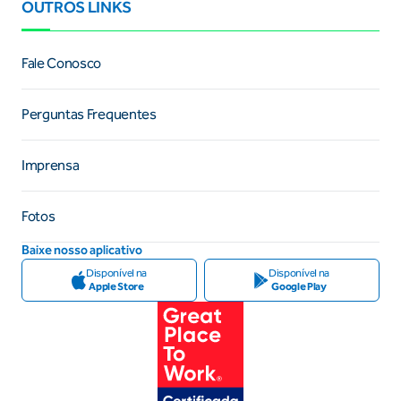
OUTROS LINKS
Fale Conosco
Perguntas Frequentes
Imprensa
Fotos
Baixe nosso aplicativo
Disponível na
Disponível na
Apple Store
Google Play