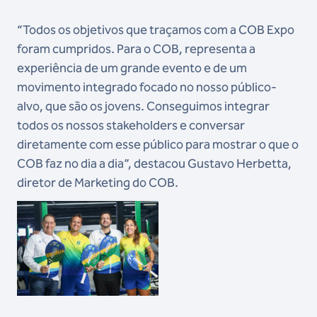
“Todos os objetivos que traçamos com a COB Expo
foram cumpridos. Para o COB, representa a
experiência de um grande evento e de um
movimento integrado focado no nosso público-
alvo, que são os jovens. Conseguimos integrar
todos os nossos stakeholders e conversar
diretamente com esse público para mostrar o que o
COB faz no dia a dia”, destacou Gustavo Herbetta,
diretor de Marketing do COB.