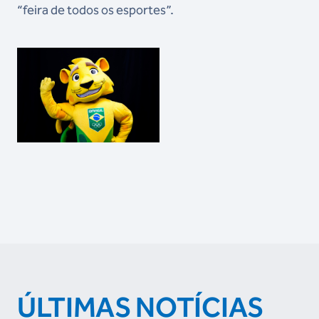
“feira de todos os esportes”.
ÚLTIMAS NOTÍCIAS