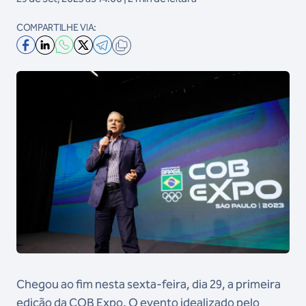
COMPARTILHE VIA:
Chegou ao fim nesta sexta-feira, dia 29, a primeira
edição da COB Expo. O evento idealizado pelo