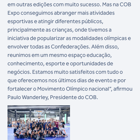
em outras edições com muito sucesso. Mas na COB
Expo conseguimos abranger mais atividades
esportivas e atingir diferentes públicos,
principalmente as crianças, onde tivemos a
iniciativa de popularizar as modalidades olímpicas e
envolver todas as Confederações. Além disso,
reunimos em um mesmo espaço educação,
conhecimento, esporte e oportunidades de
negócios. Estamos muito satisfeitos com tudo o
que oferecemos nos últimos dias de evento e por
fortalecer o Movimento Olímpico nacional”, afirmou
Paulo Wanderley, Presidente do COB.