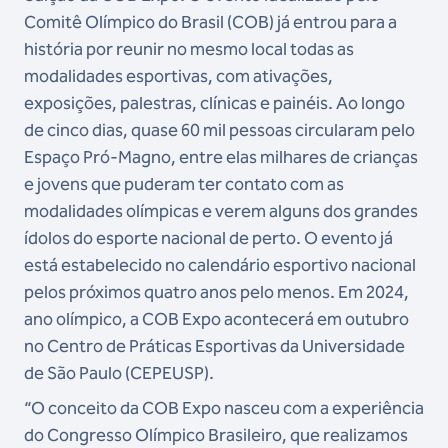
Comitê Olímpico do Brasil (COB) já entrou para a
história por reunir no mesmo local todas as
modalidades esportivas, com ativações,
exposições, palestras, clínicas e painéis. Ao longo
de cinco dias, quase 60 mil pessoas circularam pelo
Espaço Pró-Magno, entre elas milhares de crianças
e jovens que puderam ter contato com as
modalidades olímpicas e verem alguns dos grandes
ídolos do esporte nacional de perto. O evento já
está estabelecido no calendário esportivo nacional
pelos próximos quatro anos pelo menos. Em 2024,
ano olímpico, a COB Expo acontecerá em outubro
no Centro de Práticas Esportivas da Universidade
de São Paulo (CEPEUSP).
“O conceito da COB Expo nasceu com a experiência
do Congresso Olímpico Brasileiro, que realizamos