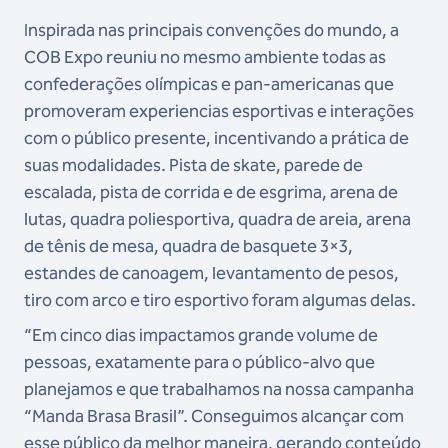
Inspirada nas principais convenções do mundo, a
COB Expo reuniu no mesmo ambiente todas as
confederações olímpicas e pan-americanas que
promoveram experiencias esportivas e interações
com o público presente, incentivando a prática de
suas modalidades. Pista de skate, parede de
escalada, pista de corrida e de esgrima, arena de
lutas, quadra poliesportiva, quadra de areia, arena
de tênis de mesa, quadra de basquete 3×3,
estandes de canoagem, levantamento de pesos,
tiro com arco e tiro esportivo foram algumas delas.
“Em cinco dias impactamos grande volume de
pessoas, exatamente para o público-alvo que
planejamos e que trabalhamos na nossa campanha
“Manda Brasa Brasil”. Conseguimos alcançar com
esse público da melhor maneira, gerando conteúdo