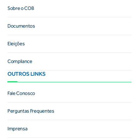
Sobre o COB
Documentos
Eleições
Compliance
OUTROS LINKS
Fale Conosco
Perguntas Frequentes
Imprensa