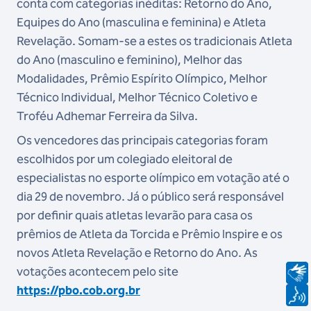
conta com categorias inéditas: Retorno do Ano,
Equipes do Ano (masculina e feminina) e Atleta
Revelação. Somam-se a estes os tradicionais Atleta
do Ano (masculino e feminino), Melhor das
Modalidades, Prêmio Espírito Olímpico, Melhor
Técnico Individual, Melhor Técnico Coletivo e
Troféu Adhemar Ferreira da Silva.
Os vencedores das principais categorias foram
escolhidos por um colegiado eleitoral de
especialistas no esporte olímpico em votação até o
dia 29 de novembro. Já o público será responsável
por definir quais atletas levarão para casa os
prêmios de Atleta da Torcida e Prêmio Inspire e os
novos Atleta Revelação e Retorno do Ano. As
votações acontecem pelo site
https://pbo.cob.org.br