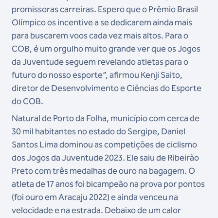
promissoras carreiras. Espero que o Prêmio Brasil
Olímpico os incentive a se dedicarem ainda mais
para buscarem voos cada vez mais altos. Para o
COB, é um orgulho muito grande ver que os Jogos
da Juventude seguem revelando atletas para o
futuro do nosso esporte”, afirmou Kenji Saito,
diretor de Desenvolvimento e Ciências do Esporte
do COB.
Natural de Porto da Folha, município com cerca de
30 mil habitantes no estado do Sergipe, Daniel
Santos Lima dominou as competições de ciclismo
dos Jogos da Juventude 2023. Ele saiu de Ribeirão
Preto com três medalhas de ouro na bagagem. O
atleta de 17 anos foi bicampeão na prova por pontos
(foi ouro em Aracaju 2022) e ainda venceu na
velocidade e na estrada. Debaixo de um calor