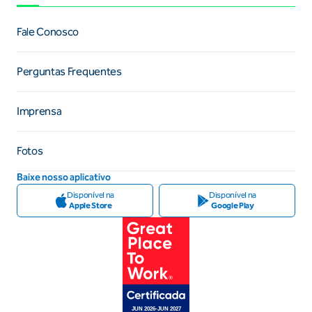
Fale Conosco
Perguntas Frequentes
Imprensa
Fotos
Baixe nosso aplicativo
Disponível na
Disponível na
Apple Store
Google Play