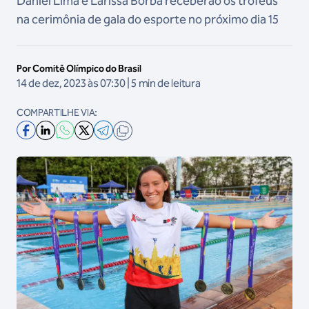
Daniel Lima e Larissa Borba receberão os troféus
na cerimônia de gala do esporte no próximo dia 15
Por Comitê Olímpico do Brasil
14 de dez, 2023 às 07:30 | 5 min de leitura
COMPARTILHE VIA: