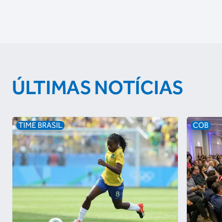
ÚLTIMAS NOTÍCIAS
TIME BRASIL
COB