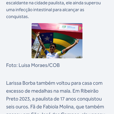
escaldante na cidade paulista, ele ainda superou
uma infecção intestinal para alcançar as
conquistas.
Foto: Luisa Moraes/COB
Larissa Borba também voltou para casa com
excesso de medalhas na mala. Em Ribeirão
Preto 2023, a paulista de 17 anos conquistou
seis ouros. Fã de Fabiola Molina, que também