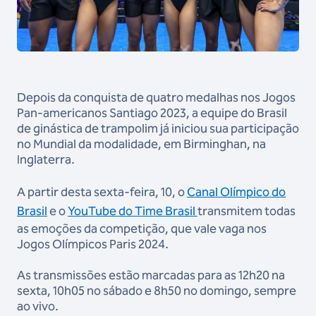
Depois da conquista de quatro medalhas nos Jogos
Pan-americanos Santiago 2023, a equipe do Brasil
de ginástica de trampolim já iniciou sua participação
no Mundial da modalidade, em Birminghan, na
Inglaterra.
A partir desta sexta-feira, 10, o
Canal Olímpico do
Brasil
e o
YouTube do Time Brasil
transmitem todas
as emoções da competição, que vale vaga nos
Jogos Olímpicos Paris 2024.
As transmissões estão marcadas para as 12h20 na
sexta, 10h05 no sábado e 8h50 no domingo, sempre
ao vivo.