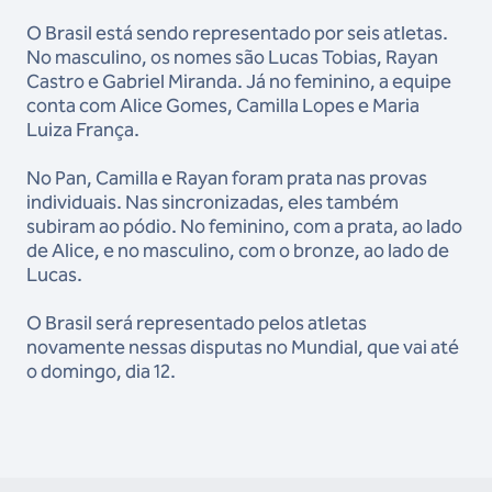
O Brasil está sendo representado por seis atletas.
No masculino, os nomes são Lucas Tobias, Rayan
Castro e Gabriel Miranda. Já no feminino, a equipe
conta com Alice Gomes, Camilla Lopes e Maria
Luiza França.
No Pan, Camilla e Rayan foram prata nas provas
individuais. Nas sincronizadas, eles também
subiram ao pódio. No feminino, com a prata, ao lado
de Alice, e no masculino, com o bronze, ao lado de
Lucas.
O Brasil será representado pelos atletas
novamente nessas disputas no Mundial, que vai até
o domingo, dia 12.