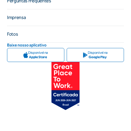
Perguntas Frequentes
Imprensa
Fotos
Baixe nosso aplicativo
Disponível na
Disponível na
Apple Store
Google Play