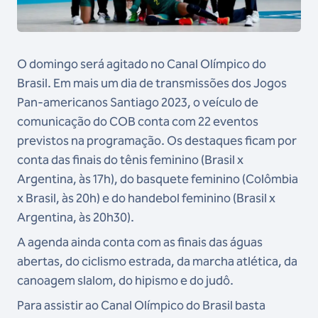
O domingo será agitado no Canal Olímpico do
Brasil. Em mais um dia de transmissões dos Jogos
Pan-americanos Santiago 2023, o veículo de
comunicação do COB conta com 22 eventos
previstos na programação. Os destaques ficam por
conta das finais do tênis feminino (Brasil x
Argentina, às 17h), do basquete feminino (Colômbia
x Brasil, às 20h) e do handebol feminino (Brasil x
Argentina, às 20h30).
A agenda ainda conta com as finais das águas
abertas, do ciclismo estrada, da marcha atlética, da
canoagem slalom, do hipismo e do judô.
Para assistir ao Canal Olímpico do Brasil basta