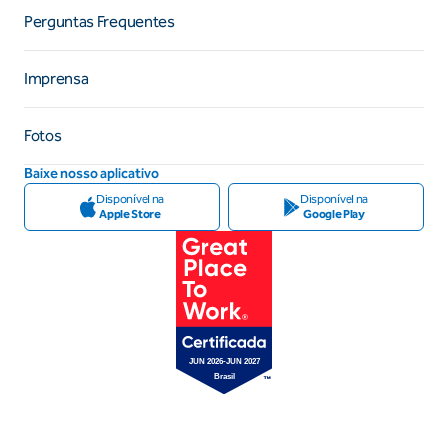
Perguntas Frequentes
Imprensa
Fotos
Baixe nosso aplicativo
Disponível na
Disponível na
Apple Store
Google Play