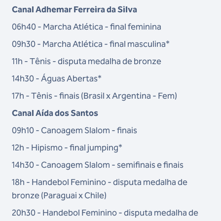
Canal Adhemar Ferreira da Silva
06h40 - Marcha Atlética - final feminina
09h30 - Marcha Atlética - final masculina*
11h - Tênis - disputa medalha de bronze
14h30 - Águas Abertas*
17h - Tênis - finais (Brasil x Argentina - Fem)
Canal Aída dos Santos
09h10 - Canoagem Slalom - finais
12h - Hipismo - final jumping*
14h30 - Canoagem Slalom - semifinais e finais
18h - Handebol Feminino - disputa medalha de
bronze (Paraguai x Chile)
20h30 - Handebol Feminino - disputa medalha de