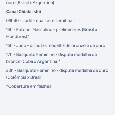
ouro (Brasil x Argentina)
Canal Chiaki Ishii
09h40 - Judô - quartas e semifinais
13h - Futebol Masculino - preliminares (Brasil x
Honduras)*
15h - Judô - disputas medalha de bronze e de ouro
17h - Basquete Feminino - disputa medalha de
bronze (Cuba x Argentina)*
20h - Basquete Feminino - disputa medalha de ouro
(Colômbia x Brasil)
*Cobertura em flashes