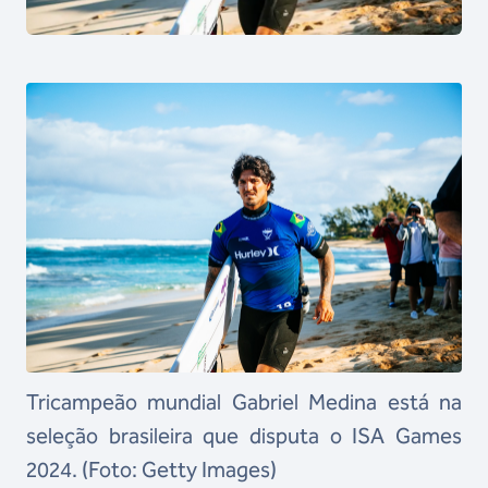
Tricampeão mundial Gabriel Medina está na
seleção brasileira que disputa o ISA Games
2024. (Foto: Getty Images)