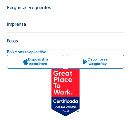
Perguntas Frequentes
Imprensa
Fotos
Baixe nosso aplicativo
Disponível na
Disponível na
Apple Store
Google Play