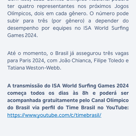
ter quatro representantes nos próximos Jogos
Olímpicos, dois em cada gênero. O número pode
subir para três (por gênero) a depender do
desempenho por equipes no ISA World Surfing
Games 2024.
Até o momento, o Brasil já assegurou três vagas
para Paris 2024, com João Chianca, Filipe Toledo e
Tatiana Weston-Webb.
A transmissão do ISA World Surfing Games 2024
começa todos os dias às 8h e poderá ser
acompanhada gratuitamente pelo Canal Olímpico
do Brasil via perfil do Time Brasil no YouTube:
https://www.youtube.com/c/timebrasil/