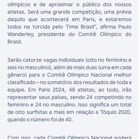
olímpicos e de aproximar o público dos nossos
atletas. Será uma grande competição, uma prévia
daquilo que acontecerá em Paris, e estaremos
todos na torcida pelo Time Brasil”, afirma Paulo
Wanderley, presidente do Comitê Olímpico do
Brasil.
Serão catorze vagas individuais (oito no feminino e
seis no masculino), além de mais duas (uma em cada
gênero) para o Comitê Olímpico Nacional melhor
classificado – no somatório dos resultados de toda a
equipe. Em Paris 2024, 48 atletas, ao todo, irão
representar seus países, sendo 24 competindo no
feminino e 24 no masculino. Isso significa um total
de oito surfistas a mais em relação a Tóquio 2020,
quando o número foi de 40.
Com isso, cada Comitê Olímpico Nacional poderá