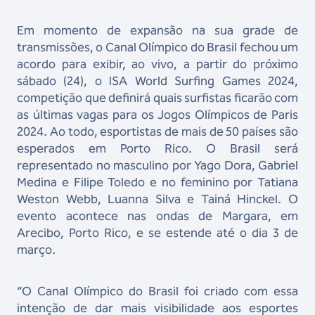
Em momento de expansão na sua grade de
transmissões, o Canal Olímpico do Brasil fechou um
acordo para exibir, ao vivo, a partir do próximo
sábado (24), o ISA World Surfing Games 2024,
competição que definirá quais surfistas ficarão com
as últimas vagas para os Jogos Olímpicos de Paris
2024. Ao todo, esportistas de mais de 50 países são
esperados em Porto Rico. O Brasil será
representado no masculino por Yago Dora, Gabriel
Medina e Filipe Toledo e no feminino por Tatiana
Weston Webb, Luanna Silva e Tainá Hinckel. O
evento acontece nas ondas de Margara, em
Arecibo, Porto Rico, e se estende até o dia 3 de
março.
“O Canal Olímpico do Brasil foi criado com essa
intenção de dar mais visibilidade aos esportes