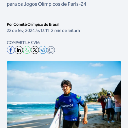
para os Jogos Olímpicos de Paris-24
Por Comitê Olímpico do Brasil
22 de fev, 2024 às 13:11 | 2 min de leitura
COMPARTILHE VIA: