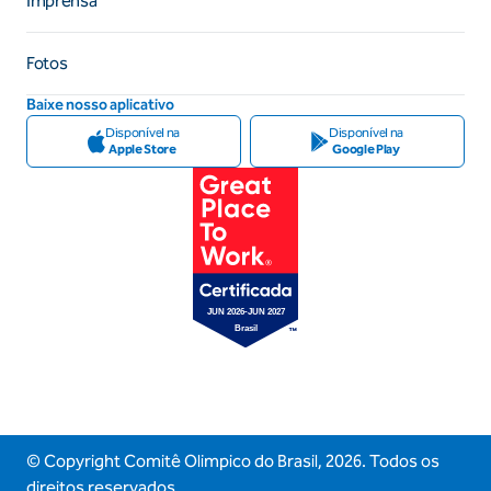
Imprensa
Fotos
Baixe nosso aplicativo
Disponível na
Disponível na
Apple Store
Google Play
© Copyright Comitê Olimpico do Brasil,
2026
. Todos os
direitos reservados.