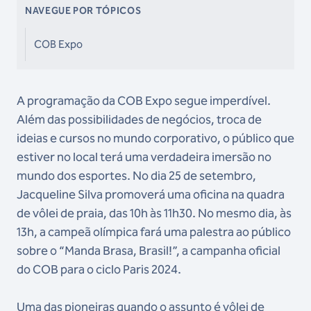
NAVEGUE POR TÓPICOS
COB Expo
A programação da COB Expo segue imperdível.
Além das possibilidades de negócios, troca de
ideias e cursos no mundo corporativo, o público que
estiver no local terá uma verdadeira imersão no
mundo dos esportes. No dia 25 de setembro,
Jacqueline Silva promoverá uma oficina na quadra
de vôlei de praia, das 10h às 11h30. No mesmo dia, às
13h, a campeã olímpica fará uma palestra ao público
sobre o “Manda Brasa, Brasil!”, a campanha oficial
do COB para o ciclo Paris 2024.
Uma das pioneiras quando o assunto é vôlei de