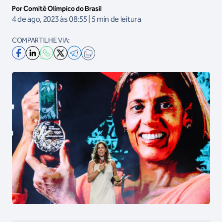
Por Comitê Olímpico do Brasil
4 de ago, 2023 às 08:55 | 5 min de leitura
COMPARTILHE VIA: