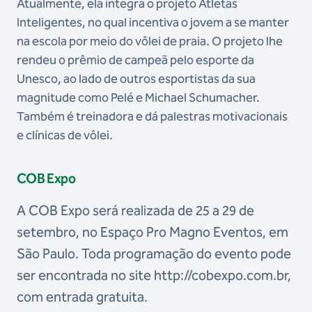
Atualmente, ela integra o projeto Atletas
Inteligentes, no qual incentiva o jovem a se manter
na escola por meio do vôlei de praia. O projeto lhe
rendeu o prêmio de campeã pelo esporte da
Unesco, ao lado de outros esportistas da sua
magnitude como Pelé e Michael Schumacher.
Também é treinadora e dá palestras motivacionais
e clínicas de vôlei.
COB Expo
A COB Expo será realizada de 25 a 29 de
setembro, no Espaço Pro Magno Eventos, em
São Paulo. Toda programação do evento pode
ser encontrada no site http://cobexpo.com.br,
com entrada gratuita.