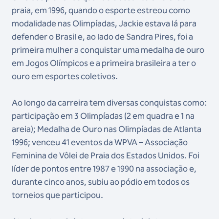
praia, em 1996, quando o esporte estreou como
modalidade nas Olimpíadas, Jackie estava lá para
defender o Brasil e, ao lado de Sandra Pires, foi a
primeira mulher a conquistar uma medalha de ouro
em Jogos Olímpicos e a primeira brasileira a ter o
ouro em esportes coletivos.
Ao longo da carreira tem diversas conquistas como:
participação em 3 Olimpíadas (2 em quadra e 1 na
areia); Medalha de Ouro nas Olimpíadas de Atlanta
1996; venceu 41 eventos da WPVA – Associação
Feminina de Vôlei de Praia dos Estados Unidos. Foi
líder de pontos entre 1987 e 1990 na associação e,
durante cinco anos, subiu ao pódio em todos os
torneios que participou.