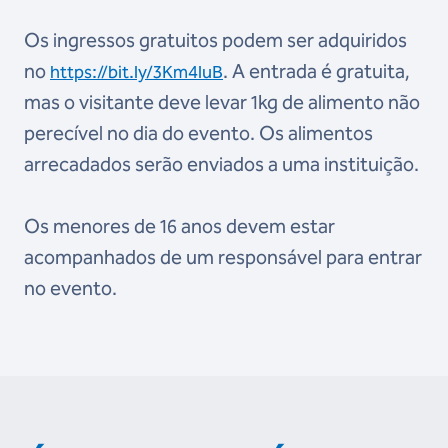
Os ingressos gratuitos podem ser adquiridos
no
. A entrada é gratuita,
https://bit.ly/3Km4luB
mas o visitante deve levar 1kg de alimento não
perecível no dia do evento. Os alimentos
arrecadados serão enviados a uma instituição.
Os menores de 16 anos devem estar
acompanhados de um responsável para entrar
no evento.