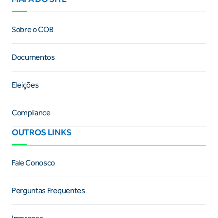
Sobre o COB
Documentos
Eleições
Compliance
OUTROS LINKS
Fale Conosco
Perguntas Frequentes