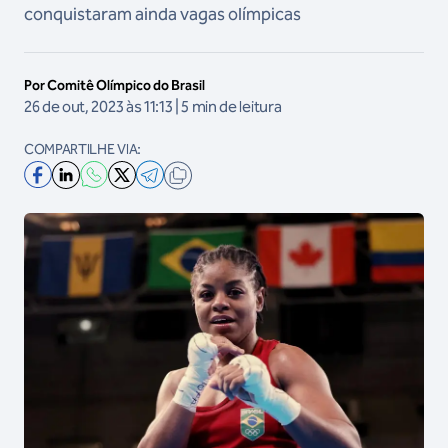
conquistaram ainda vagas olímpicas
Por Comitê Olímpico do Brasil
26 de out, 2023 às 11:13 | 5 min de leitura
COMPARTILHE VIA: