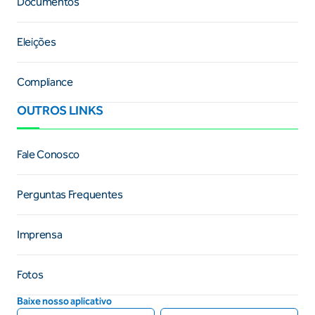
Documentos
Eleições
Compliance
OUTROS LINKS
Fale Conosco
Perguntas Frequentes
Imprensa
Fotos
Baixe nosso aplicativo