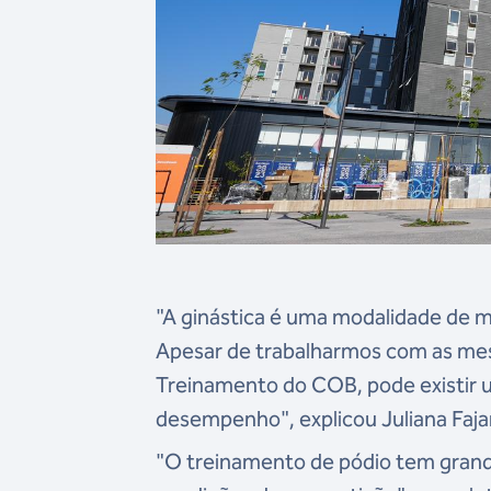
"A ginástica é uma modalidade de m
Apesar de trabalharmos com as me
Treinamento do COB, pode existir u
desempenho", explicou Juliana Faja
"O treinamento de pódio tem gran