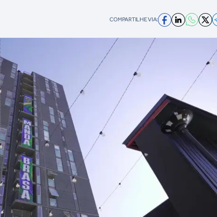
COMPARTILHE VIA: