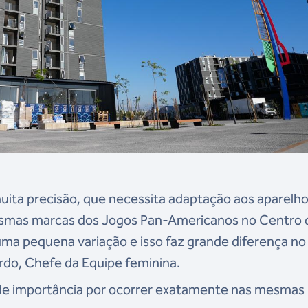
uita precisão, que necessita adaptação aos aparelho
smas marcas dos Jogos Pan-Americanos no Centro 
ma pequena variação e isso faz grande diferença no
rdo, Chefe da Equipe feminina.
de importância por ocorrer exatamente nas mesmas