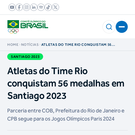
HOME
NOTÍCIAS
ATLETAS DO TIME RIO CONQUISTAM 56
MEDALHAS EM SANTIAGO 2023
SANTIAGO 2023
Atletas do Time Rio
conquistam 56 medalhas em
Santiago 2023
Parceria entre COB, Prefeitura do Rio de Janeiro e
CPB segue para os Jogos Olímpicos Paris 2024