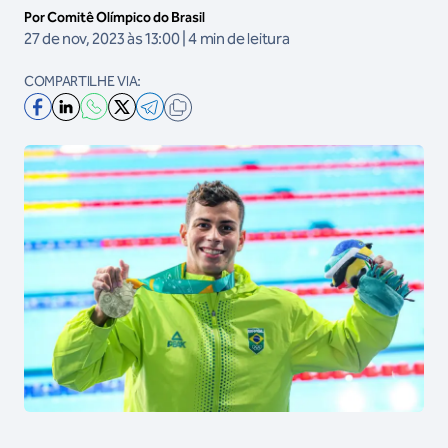
Por Comitê Olímpico do Brasil
27 de nov, 2023 às 13:00 | 4 min de leitura
COMPARTILHE VIA: