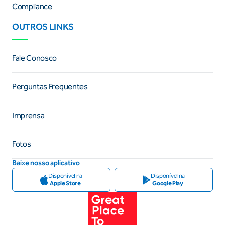
Compliance
OUTROS LINKS
Fale Conosco
Perguntas Frequentes
Imprensa
Fotos
Baixe nosso aplicativo
Disponível na
Disponível na
Apple Store
Google Play