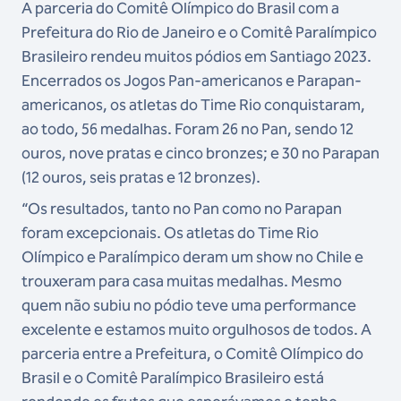
A parceria do Comitê Olímpico do Brasil com a
Prefeitura do Rio de Janeiro e o Comitê Paralímpico
Brasileiro rendeu muitos pódios em Santiago 2023.
Encerrados os Jogos Pan-americanos e Parapan-
americanos, os atletas do Time Rio conquistaram,
ao todo, 56 medalhas. Foram 26 no Pan, sendo 12
ouros, nove pratas e cinco bronzes; e 30 no Parapan
(12 ouros, seis pratas e 12 bronzes).
“Os resultados, tanto no Pan como no Parapan
foram excepcionais. Os atletas do Time Rio
Olímpico e Paralímpico deram um show no Chile e
trouxeram para casa muitas medalhas. Mesmo
quem não subiu no pódio teve uma performance
excelente e estamos muito orgulhosos de todos. A
parceria entre a Prefeitura, o Comitê Olímpico do
Brasil e o Comitê Paralímpico Brasileiro está