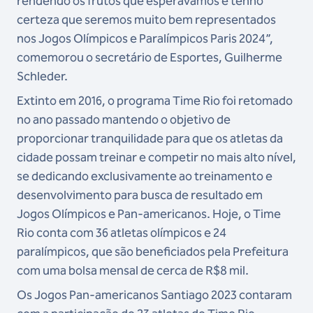
rendendo os frutos que esperávamos e tenho
certeza que seremos muito bem representados
nos Jogos Olímpicos e Paralímpicos Paris 2024”,
comemorou o secretário de Esportes, Guilherme
Schleder.
Extinto em 2016, o programa Time Rio foi retomado
no ano passado mantendo o objetivo de
proporcionar tranquilidade para que os atletas da
cidade possam treinar e competir no mais alto nível,
se dedicando exclusivamente ao treinamento e
desenvolvimento para busca de resultado em
Jogos Olímpicos e Pan-americanos. Hoje, o Time
Rio conta com 36 atletas olímpicos e 24
paralímpicos, que são beneficiados pela Prefeitura
com uma bolsa mensal de cerca de R$8 mil.
Os Jogos Pan-americanos Santiago 2023 contaram