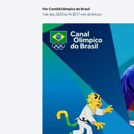
Por Comitê Olímpico do Brasil
1 de dez, 2023 às 14:30 | 7 min de leitura