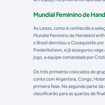
Mundial Feminino de Han
As Leoas, como é conhecida a seleç
Mundial Feminino de Handebol enfre
o Brasil derrotou o Cazaquistão por
Frederikshavn, e já assegurou vaga
jogo, a equipe comandada por Cristi
Os três primeiros colocados do gru
conta com Argentina, Congo, Holan
primeira fase. Na segunda parte d
classificarão para as quartas de final