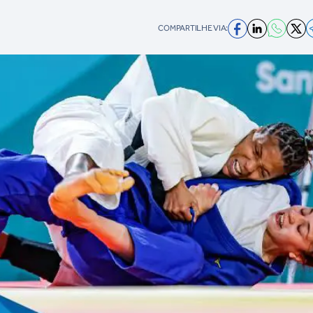
COMPARTILHE VIA: