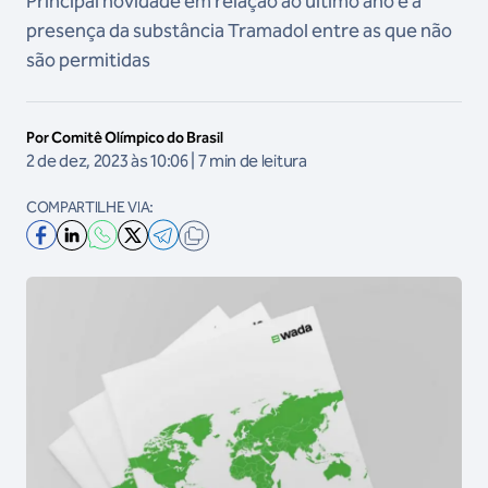
Principal novidade em relação ao último ano é a
presença da substância Tramadol entre as que não
são permitidas
Por Comitê Olímpico do Brasil
2 de dez, 2023 às 10:06 | 7 min de leitura
COMPARTILHE VIA: