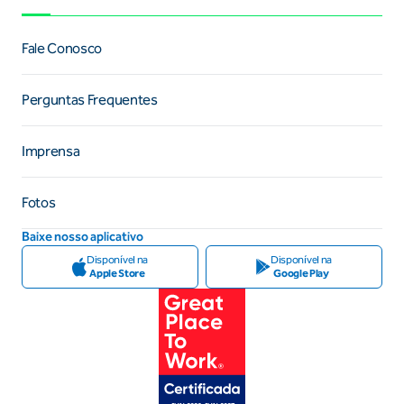
Fale Conosco
Perguntas Frequentes
Imprensa
Fotos
Baixe nosso aplicativo
Disponível na
Disponível na
Apple Store
Google Play