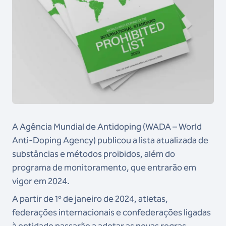
A Agência Mundial de Antidoping (WADA – World
Anti-Doping Agency) publicou a lista atualizada de
substâncias e métodos proibidos, além do
programa de monitoramento, que entrarão em
vigor em 2024.
A partir de 1º de janeiro de 2024, atletas,
federações internacionais e confederações ligadas