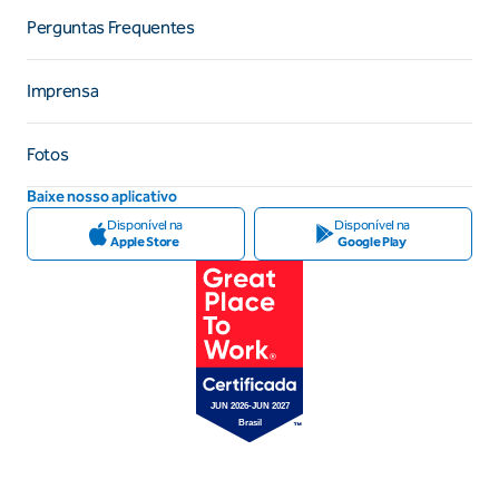
Perguntas Frequentes
Imprensa
Fotos
Baixe nosso aplicativo
Disponível na
Disponível na
Apple Store
Google Play