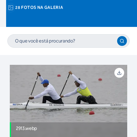
28 FOTOS NA GALERIA
2913.webp