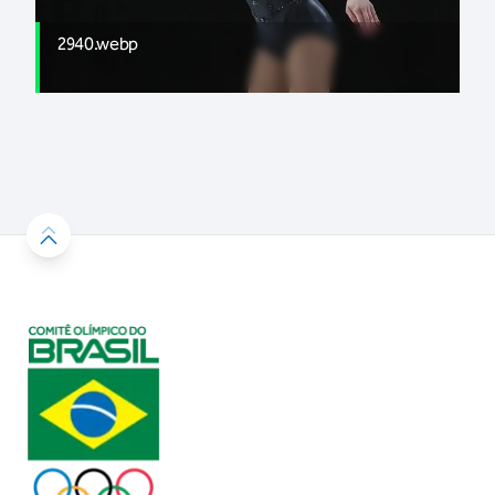
2940.webp