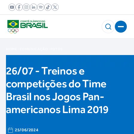
HOME
COMUNICAÇÃO
FOTOS
26/07 - Treinos e
competições do Time
Brasil nos Jogos Pan-
americanos Lima 2019
25/06/2024