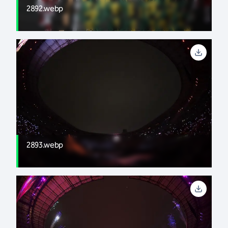
2892.webp
2893.webp