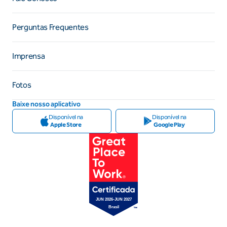
Perguntas Frequentes
Imprensa
Fotos
Baixe nosso aplicativo
Disponível na
Disponível na
Apple Store
Google Play