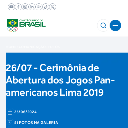
HOME
COMUNICAÇÃO
FOTOS
26/07 - Cerimônia de
Abertura dos Jogos Pan-
americanos Lima 2019
25/06/2024
51 FOTOS NA GALERIA