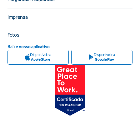
Imprensa
Fotos
Baixe nosso aplicativo
Disponível na
Disponível na
Apple Store
Google Play