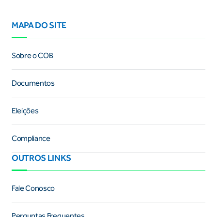
MAPA DO SITE
Sobre o COB
Documentos
Eleições
Compliance
OUTROS LINKS
Fale Conosco
Perguntas Frequentes