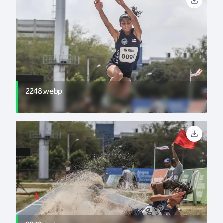
2248.webp