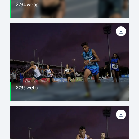
2234.webp
2235.webp