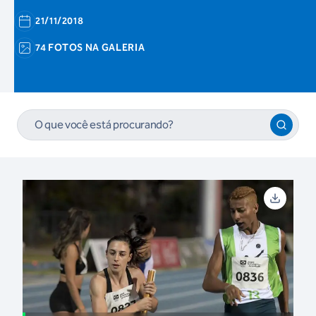
21/11/2018
74 FOTOS NA GALERIA