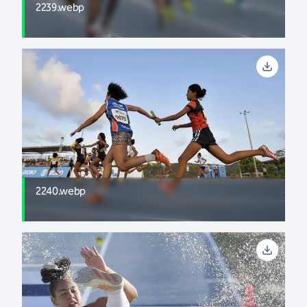
2239.webp
2240.webp