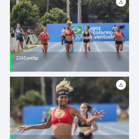
2243.webp