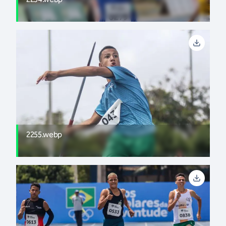
2255.webp