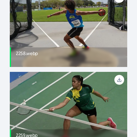
2258.webp
2259.webp