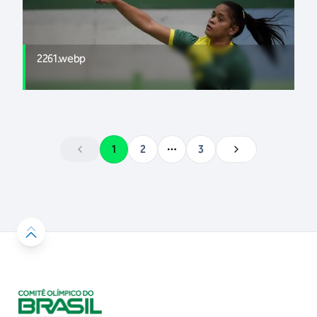
2261.webp
1
2
3
More pages