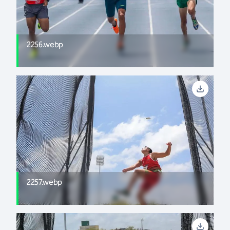
2256.webp
2257.webp