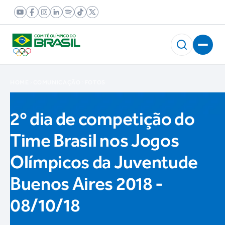
HOME
COMUNICAÇÃO
FOTOS
2º dia de competição do
Time Brasil nos Jogos
Olímpicos da Juventude
Buenos Aires 2018 -
08/10/18