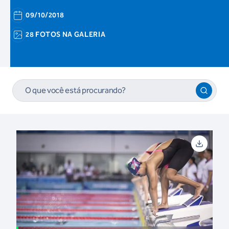
09/10/2018
28 FOTOS NA GALERIA