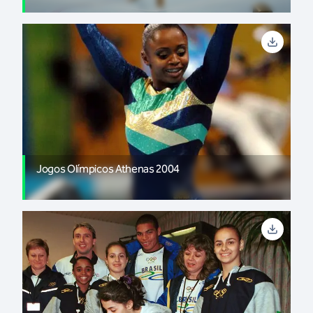
Jogos Olímpicos Athenas 2004