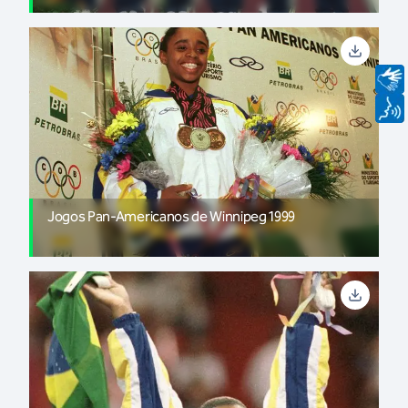
Jogos Pan-Americanos de Winnipeg 1999