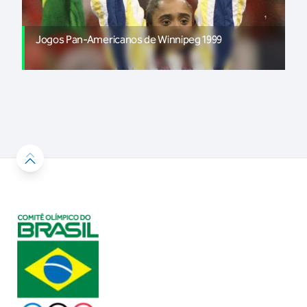
Jogos Pan-Americanos de Winnipeg 1999