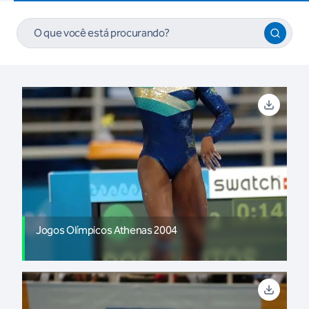
Jogos Olímpicos Athenas 2004