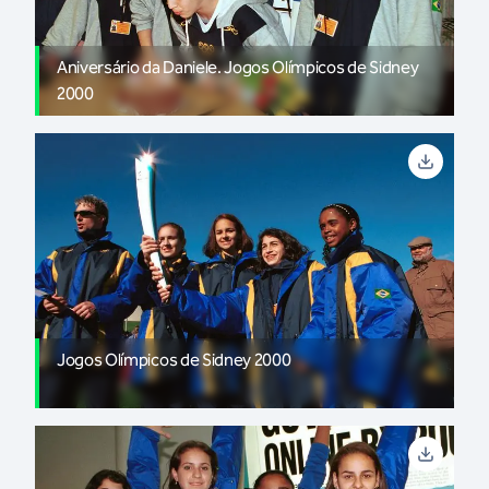
Aniversário da Daniele. Jogos Olímpicos de Sidney
2000
Jogos Olímpicos de Sidney 2000