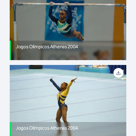
Jogos Olímpicos Athenas 2004
Jogos Olímpicos Athenas 2004