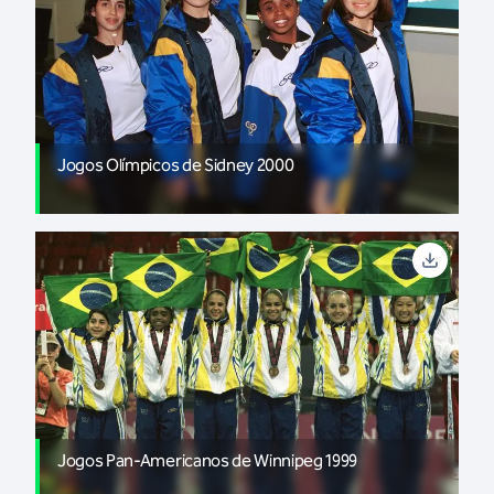
Jogos Olímpicos de Sidney 2000
Jogos Pan-Americanos de Winnipeg 1999