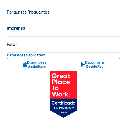
Perguntas Frequentes
Imprensa
Fotos
Baixe nosso aplicativo
Disponível na
Disponível na
Apple Store
Google Play