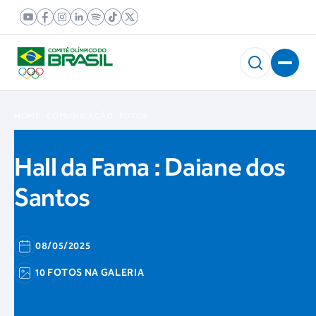
HOME
COMUNICAÇÃO
FOTOS
Hall da Fama : Daiane dos
Santos
08/05/2025
10 FOTOS NA GALERIA