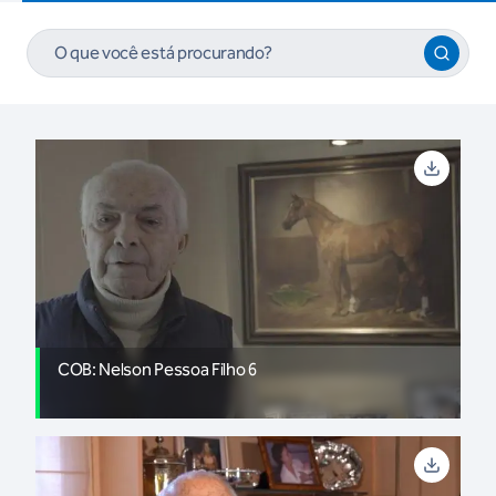
COB: Nelson Pessoa Filho 6