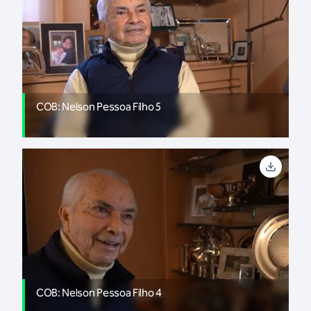
COB: Nelson Pessoa Filho 5
COB: Nelson Pessoa Filho 4