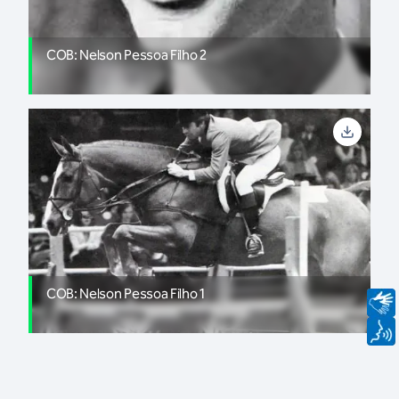
COB: Nelson Pessoa Filho 2
COB: Nelson Pessoa Filho 1