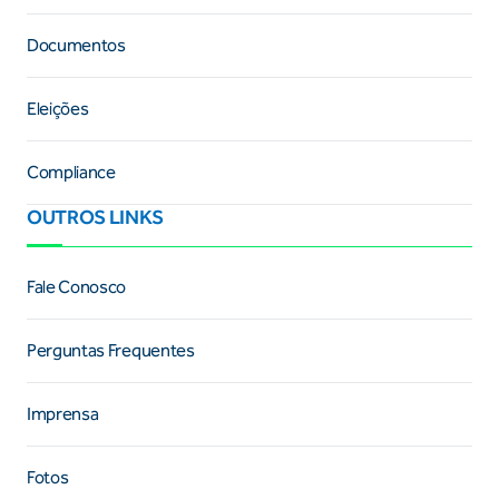
Documentos
Eleições
Compliance
OUTROS LINKS
Fale Conosco
Perguntas Frequentes
Imprensa
Fotos