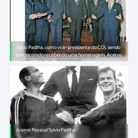
Sylvio Padilha, como vice-presidente do COI, sendo
condecorado recebendo uma homenagem. Acervo
Pessoal Sylvio Padilha
Acervo Pessoal Sylvio Padilha