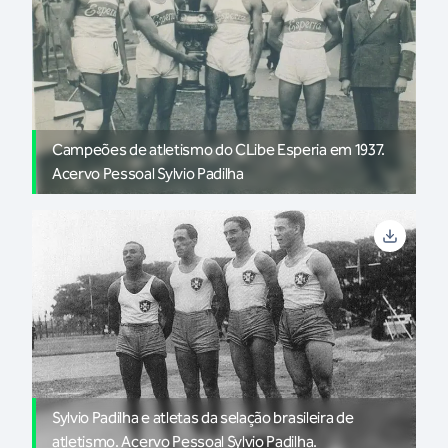
Campeões de atletismo do CLibe Esperia em 1937.
Acervo Pessoal Sylvio Padilha
Sylvio Padilha e atletas da selação brasileira de
atletismo. Acervo Pessoal Sylvio Padilha.