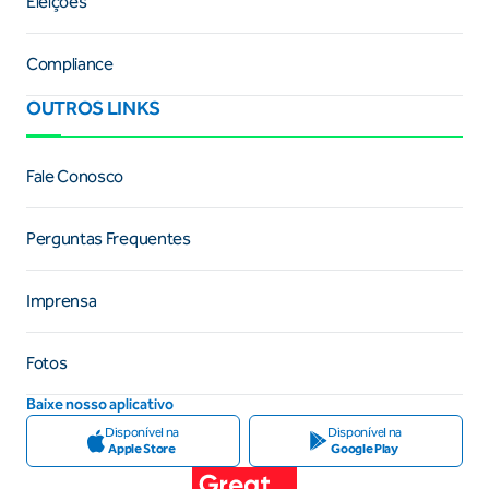
Eleições
Compliance
OUTROS LINKS
Fale Conosco
Perguntas Frequentes
Imprensa
Fotos
Baixe nosso aplicativo
Disponível na
Disponível na
Apple Store
Google Play