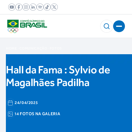
HOME
COMUNICAÇÃO
FOTOS
Hall da Fama : Sylvio de
Magalhães Padilha
24/04/2025
14 FOTOS NA GALERIA