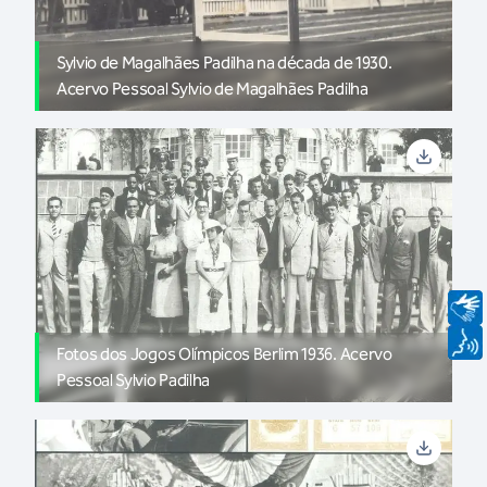
Sylvio de Magalhães Padilha na década de 1930.
Acervo Pessoal Sylvio de Magalhães Padilha
Fotos dos Jogos Olímpicos Berlim 1936. Acervo
Pessoal Sylvio Padilha