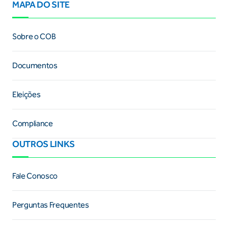
MAPA DO SITE
Sobre o COB
Documentos
Eleições
Compliance
OUTROS LINKS
Fale Conosco
Perguntas Frequentes