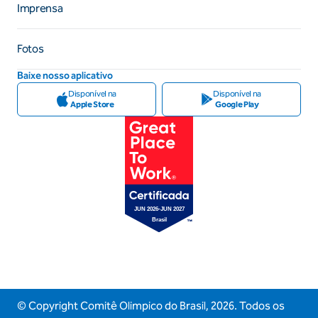
Imprensa
Fotos
Baixe nosso aplicativo
Disponível na
Disponível na
Apple Store
Google Play
© Copyright Comitê Olimpico do Brasil,
2026
. Todos os