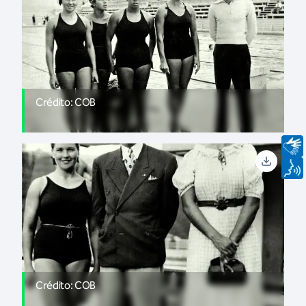
Crédito: COB
Crédito: COB