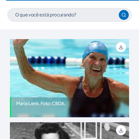
Maria Lenk. Foto: CBDA.