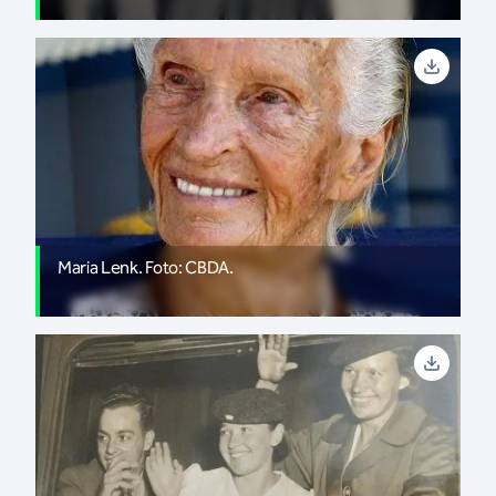
Maria Lenk. Foto: CBDA.