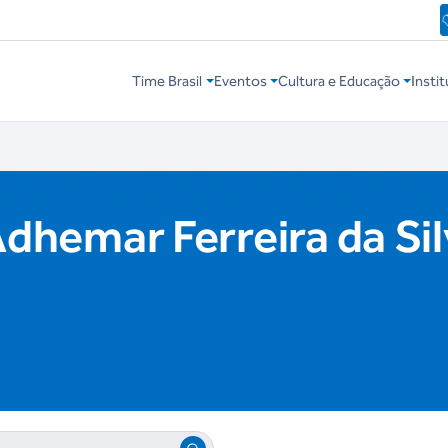
Time Brasil
Eventos
Cultura e Educação
Instit
Adhemar Ferreira da Si