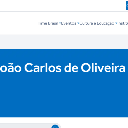
Time Brasil
Eventos
Cultura e Educação
Instit
João Carlos de Oliveira