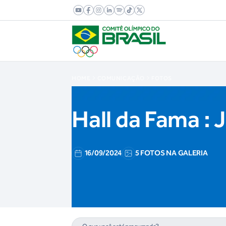
HOME
COMUNICAÇÃO
FOTOS
Hall da Fama : 
16/09/2024
5 FOTOS NA GALERIA