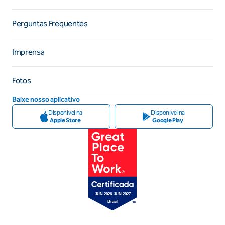
Perguntas Frequentes
Imprensa
Fotos
Baixe nosso aplicativo
Disponível na
Disponível na
Apple Store
Google Play