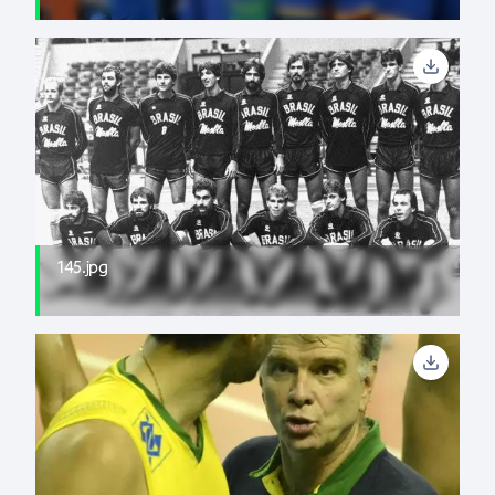
145.jpg