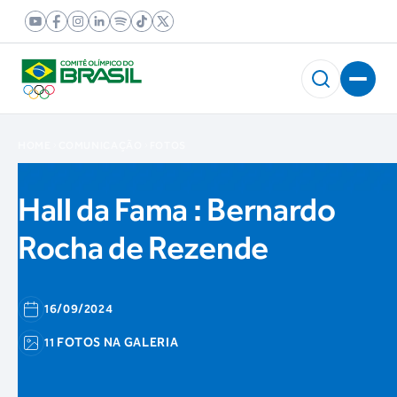
HOME
COMUNICAÇÃO
FOTOS
Hall da Fama : Bernardo
Rocha de Rezende
16/09/2024
11 FOTOS NA GALERIA