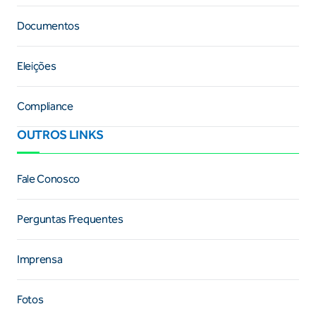
Documentos
Eleições
Compliance
OUTROS LINKS
Fale Conosco
Perguntas Frequentes
Imprensa
Fotos