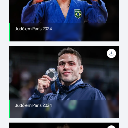
Judô em Paris 2024
Judô em Paris 2024