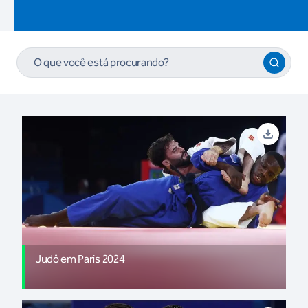
Judô em Paris 2024