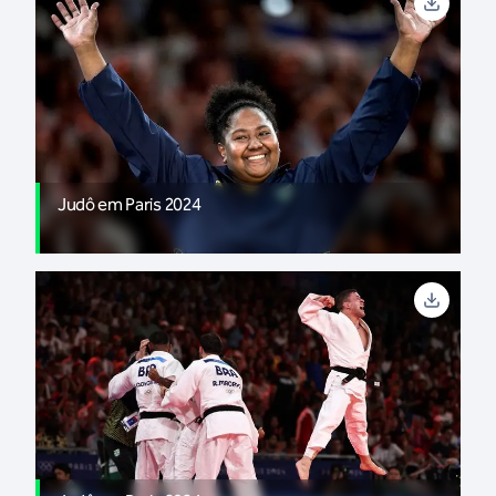
Judô em Paris 2024