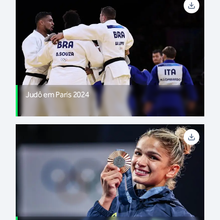
Judô em Paris 2024