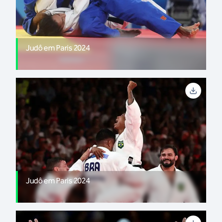
Judô em Paris 2024
Judô em Paris 2024