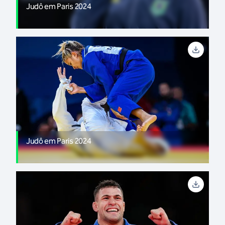
Judô em Paris 2024
Judô em Paris 2024