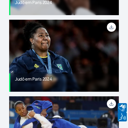
Judô em Paris 2024
Judô em Paris 2024