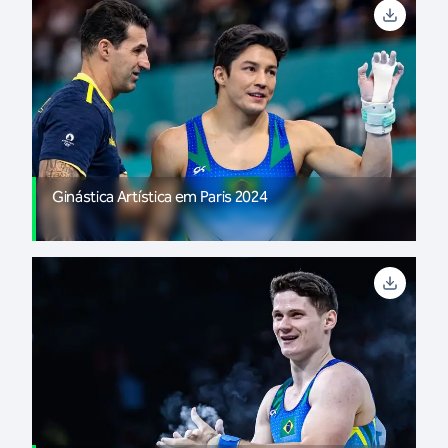
Ginástica Artística em Paris 2024