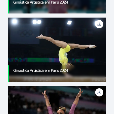
Ginástica Artística em Paris 2024
Ginástica Artística em Paris 2024