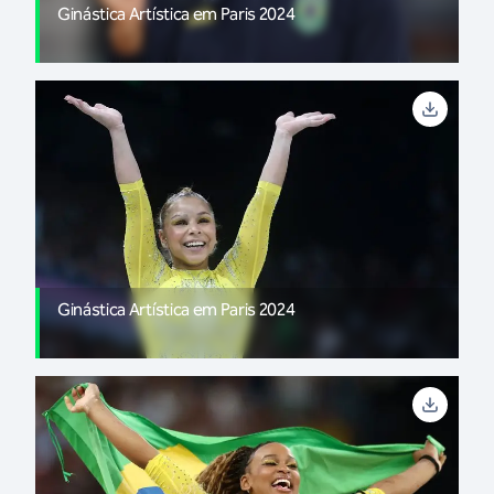
Ginástica Artística em Paris 2024
Ginástica Artística em Paris 2024