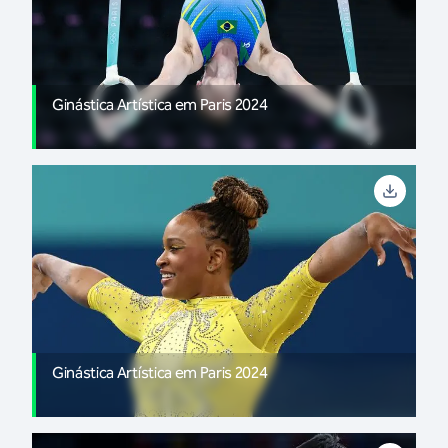
Ginástica Artística em Paris 2024
Ginástica Artística em Paris 2024