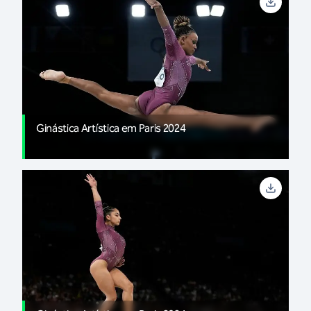
Ginástica Artística em Paris 2024