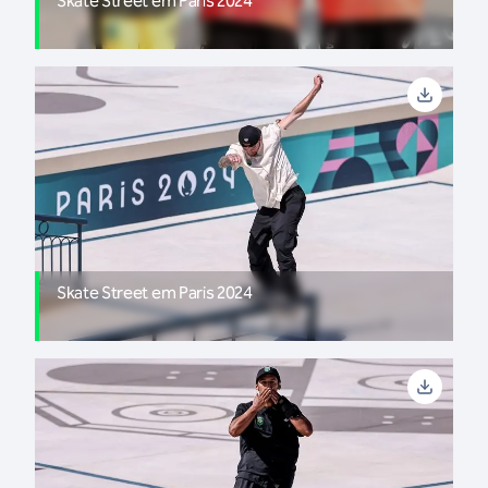
Skate Street em Paris 2024
Skate Street em Paris 2024