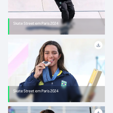
Skate Street em Paris 2024
Skate Street em Paris 2024