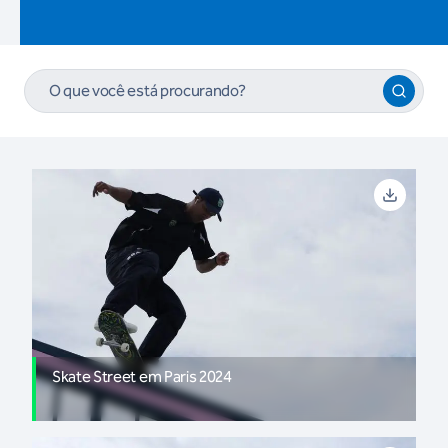
Skate Street em Paris 2024