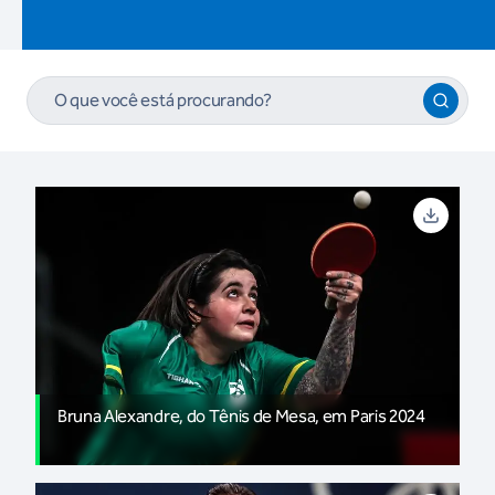
Bruna Alexandre, do Tênis de Mesa, em Paris 2024