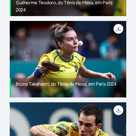
Guilherme Teodoro, do Tênis de Mesa, em Paris
2024
Bruna Takahashi, do Tênis de Mesa, em Paris 2024