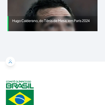
Hugo Calderano, do Tênis de Mesa, em Paris 2024