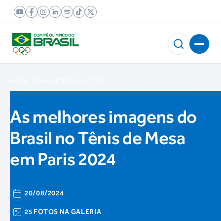
HOME
COMUNICAÇÃO
FOTOS
As melhores imagens do
Brasil no Tênis de Mesa
em Paris 2024
20/08/2024
25 FOTOS NA GALERIA