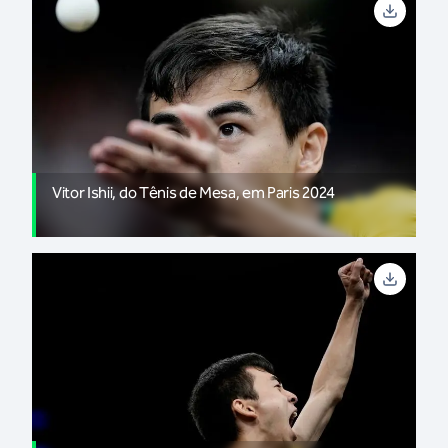
Vitor Ishii, do Tênis de Mesa, em Paris 2024