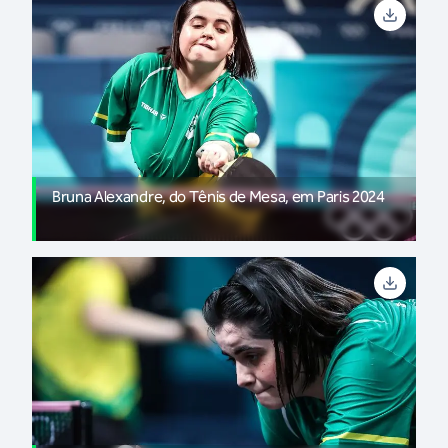
Bruna Alexandre, do Tênis de Mesa, em Paris 2024