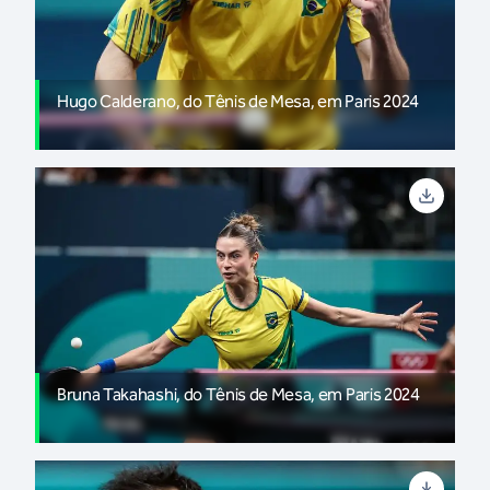
Hugo Calderano, do Tênis de Mesa, em Paris 2024
Bruna Takahashi, do Tênis de Mesa, em Paris 2024