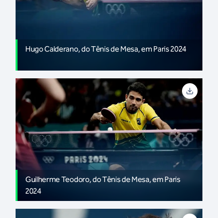
Hugo Calderano, do Tênis de Mesa, em Paris 2024
Guilherme Teodoro, do Tênis de Mesa, em Paris
2024