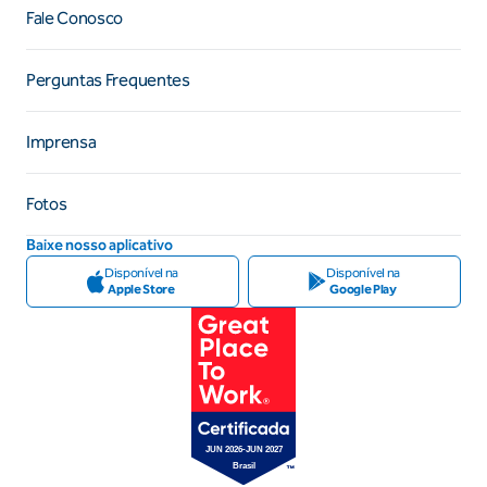
Fale Conosco
Perguntas Frequentes
Imprensa
Fotos
Baixe nosso aplicativo
Disponível na
Disponível na
Apple Store
Google Play