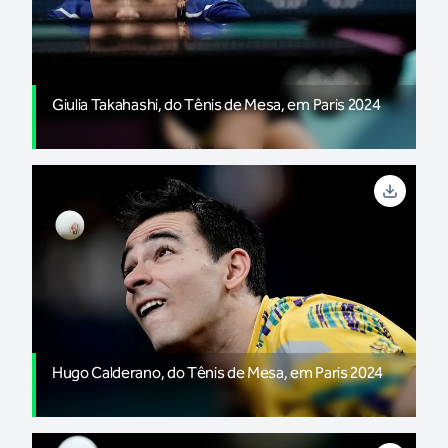
Giulia Takahashi, do Tênis de Mesa, em Paris 2024
Hugo Calderano, do Tênis de Mesa, em Paris 2024