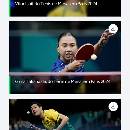
Vitor Ishii, do Tênis de Mesa, em Paris 2024
Giulia Takahashi, do Tênis de Mesa, em Paris 2024