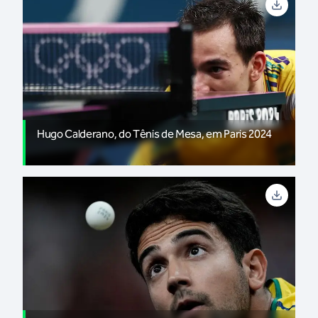
Hugo Calderano, do Tênis de Mesa, em Paris 2024