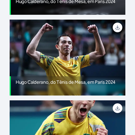
Hugo Calderano, do Tênis de Mesa, em Paris 2024
Hugo Calderano, do Tênis de Mesa, em Paris 2024