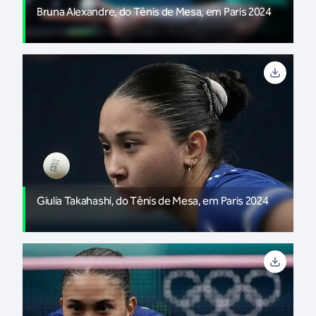
Bruna Alexandre, do Tênis de Mesa, em Paris 2024
Giulia Takahashi, do Tênis de Mesa, em Paris 2024