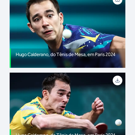
Hugo Calderano, do Tênis de Mesa, em Paris 2024