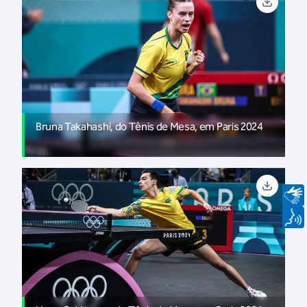
Bruna Takahashi, do Tênis de Mesa, em Paris 2024