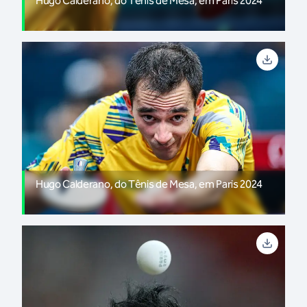
Hugo Calderano, do Tênis de Mesa, em Paris 2024
Hugo Calderano, do Tênis de Mesa, em Paris 2024