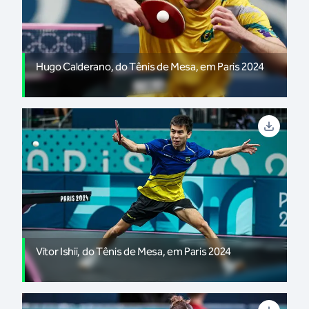
Hugo Calderano, do Tênis de Mesa, em Paris 2024
Vitor Ishii, do Tênis de Mesa, em Paris 2024