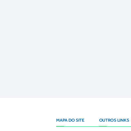
MAPA DO SITE
OUTROS LINKS