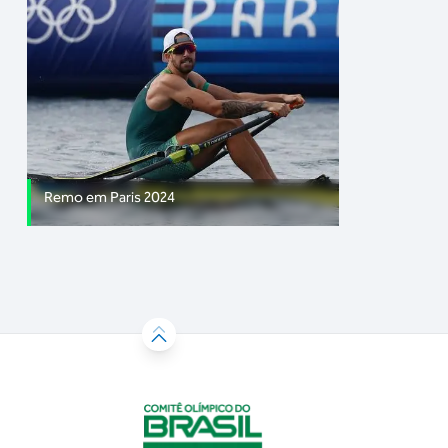
Remo em Paris 2024