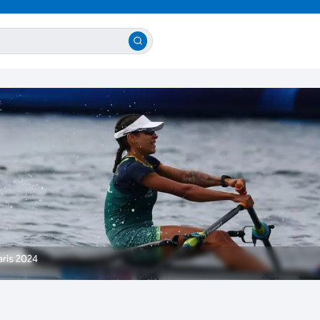
ris 2024