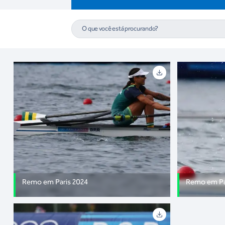
Remo em Paris 2024
Remo em Pa