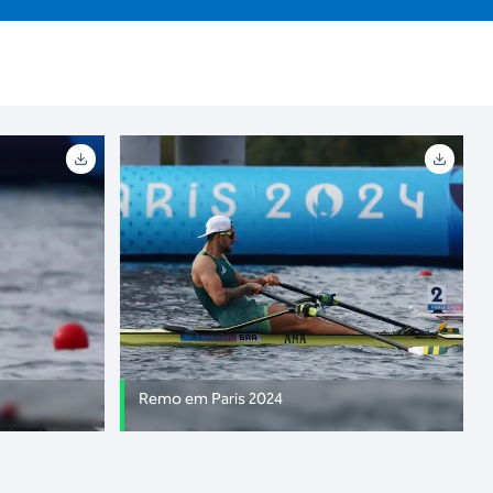
Remo em Paris 2024