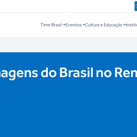
Time Brasil
Eventos
Cultura e Educação
Instit
agens do Brasil no Re