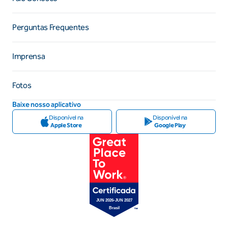
Perguntas Frequentes
Imprensa
Fotos
Baixe nosso aplicativo
Disponível na
Disponível na
Apple Store
Google Play