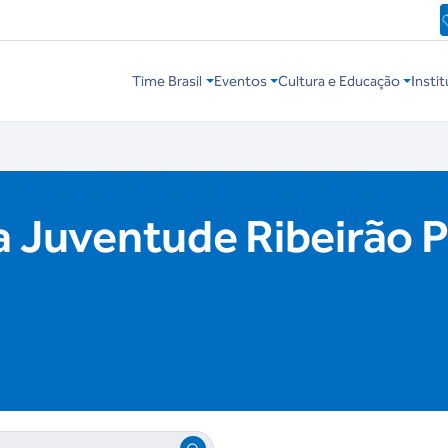
Time Brasil
Eventos
Cultura e Educação
Instit
a Juventude Ribeirão 