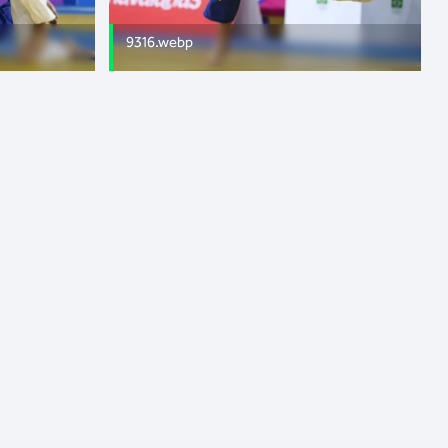
9316.webp