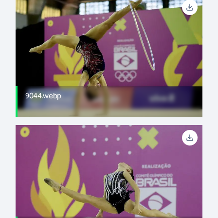
9044.webp