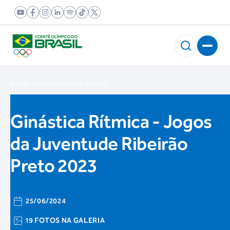
HOME
COMUNICAÇÃO
FOTOS
Ginástica Rítmica - Jogos
da Juventude Ribeirão
Preto 2023
25/06/2024
19 FOTOS NA GALERIA