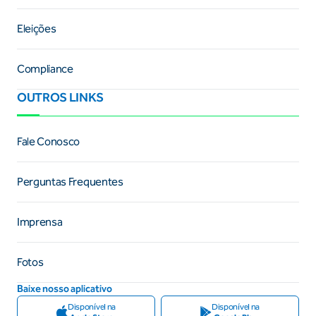
Eleições
Compliance
OUTROS LINKS
Fale Conosco
Perguntas Frequentes
Imprensa
Fotos
Baixe nosso aplicativo
Disponível na
Disponível na