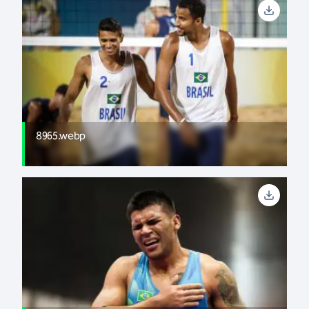
8965.webp