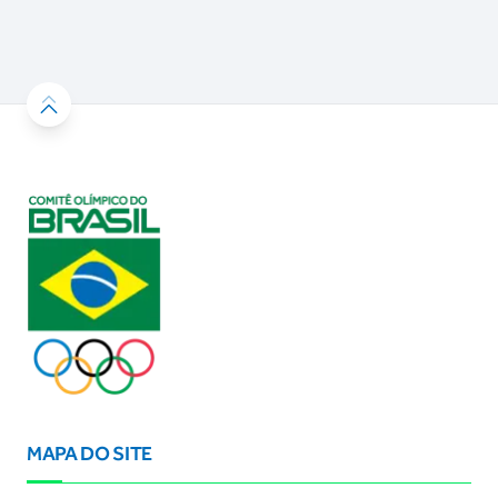
MAPA DO SITE