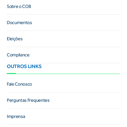
Sobre o COB
Documentos
Eleições
Compliance
OUTROS LINKS
Fale Conosco
Perguntas Frequentes
Imprensa