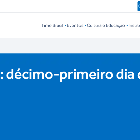
Time Brasil
Eventos
Cultura e Educação
Instit
 décimo-primeiro dia 