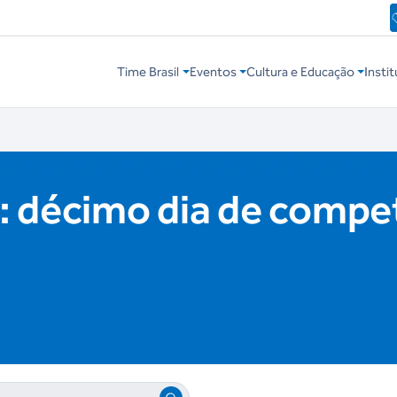
Time Brasil
Eventos
Cultura e Educação
Instit
 décimo dia de compe