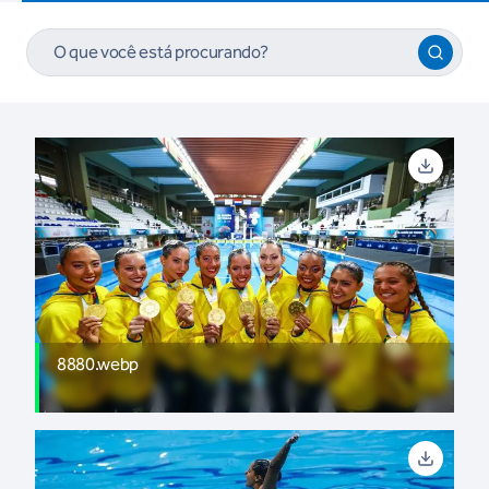
8880.webp