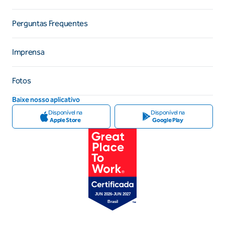
Perguntas Frequentes
Imprensa
Fotos
Baixe nosso aplicativo
Disponível na
Disponível na
Apple Store
Google Play