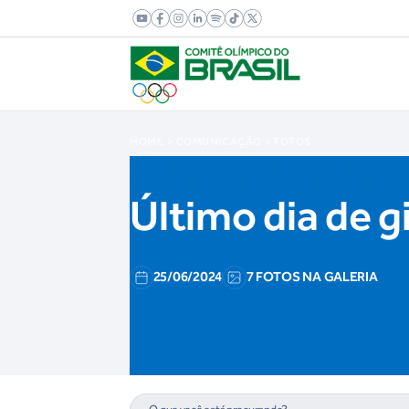
HOME
COMUNICAÇÃO
FOTOS
Último dia de g
25/06/2024
7 FOTOS NA GALERIA