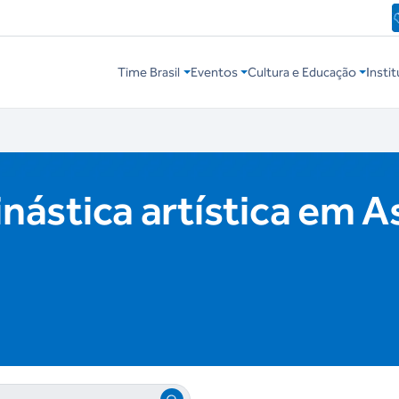
Time Brasil
Eventos
Cultura e Educação
Instit
inástica artística em 