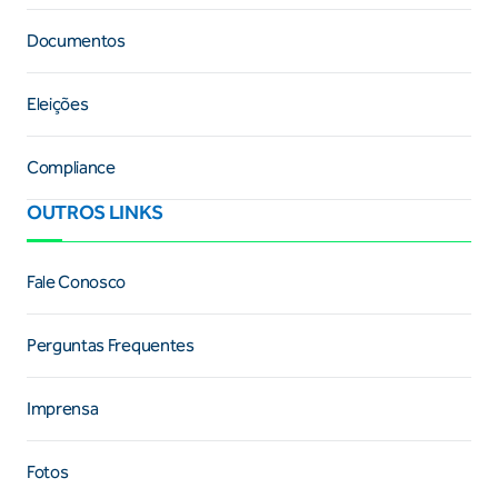
Documentos
Eleições
Compliance
OUTROS LINKS
Fale Conosco
Perguntas Frequentes
Imprensa
Fotos