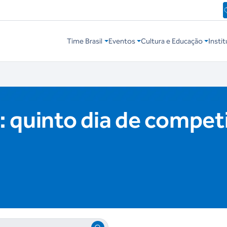
Time Brasil
Eventos
Cultura e Educação
Instit
 quinto dia de compet