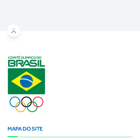
MAPA DO SITE