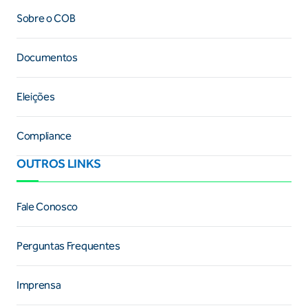
Sobre o COB
Documentos
Eleições
Compliance
OUTROS LINKS
Fale Conosco
Perguntas Frequentes
Imprensa