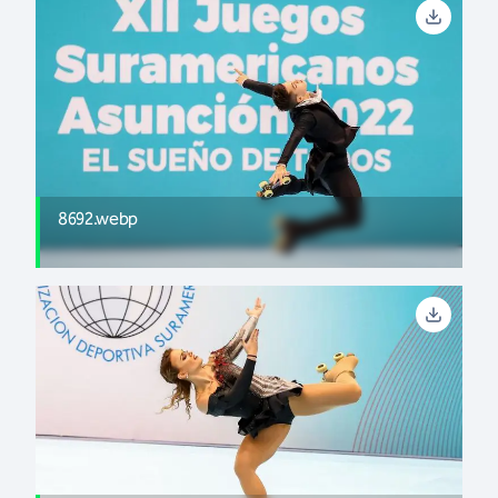
8692.webp