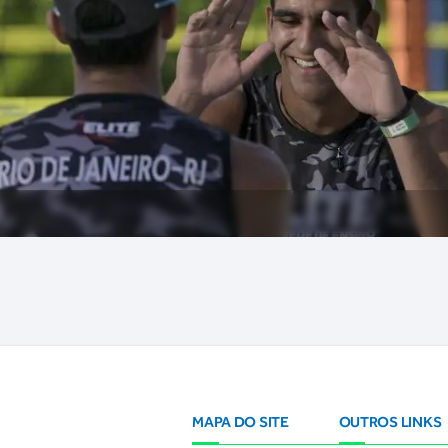
MAPA DO SITE
OUTROS LINKS