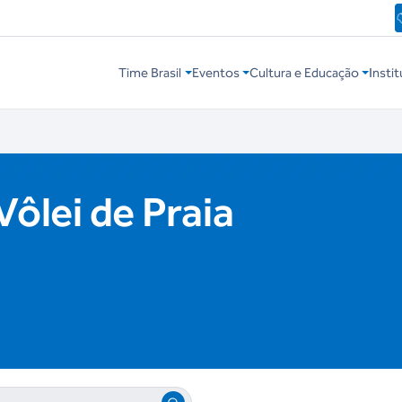
Time Brasil
Eventos
Cultura e Educação
Instit
Vôlei de Praia