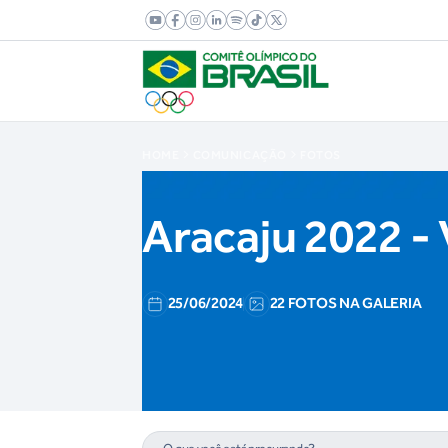
HOME
COMUNICAÇÃO
FOTOS
Aracaju 2022 - 
25/06/2024
22 FOTOS NA GALERIA