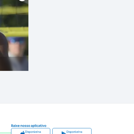
Baixe nosso aplicativo
Disponível na
Disponível na