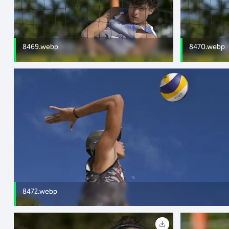
8469.webp
8470.webp
8472.webp