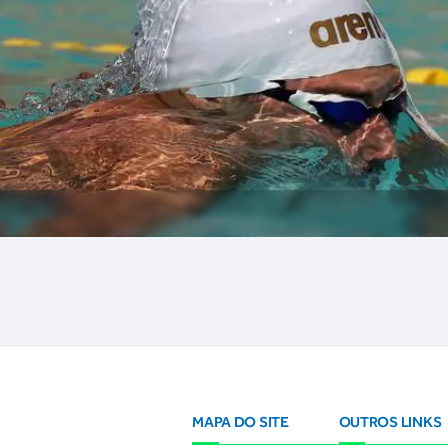
MAPA DO SITE
OUTROS LINKS