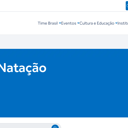
Time Brasil
Eventos
Cultura e Educação
Instit
 Natação