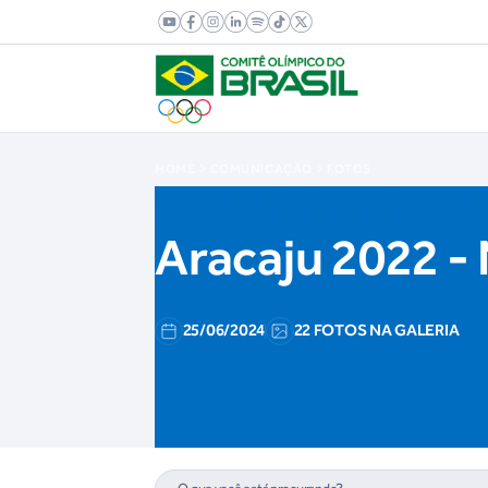
HOME
COMUNICAÇÃO
FOTOS
Aracaju 2022 -
25/06/2024
22 FOTOS NA GALERIA