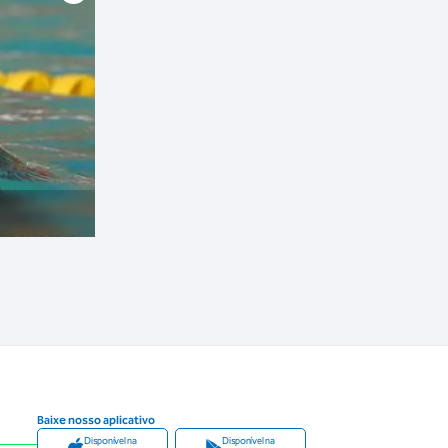
Baixe nosso aplicativo
Disponível na
Disponível na