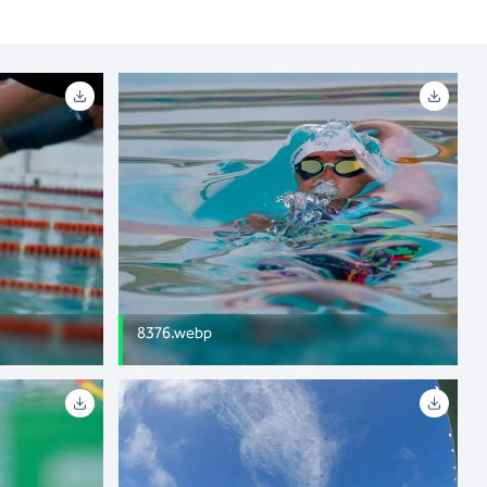
8376.webp