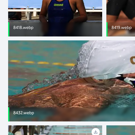
8418.webp
8419.webp
8432.webp