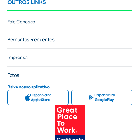
OUTROS LINKS
Fale Conosco
Perguntas Frequentes
Imprensa
Fotos
Baixe nosso aplicativo
Disponível na
Disponível na
Apple Store
Google Play