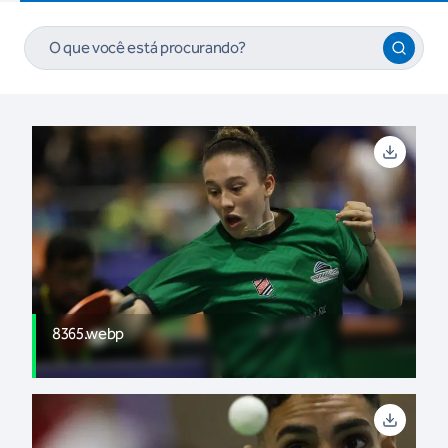
8365.webp