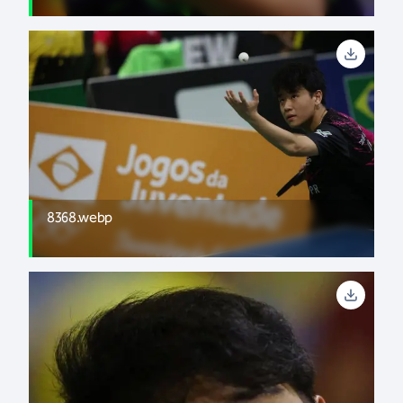
8368.webp